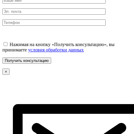
Нажимая на кнопку «Получить консультацию», вы
принимаете
условия обработки данных
×