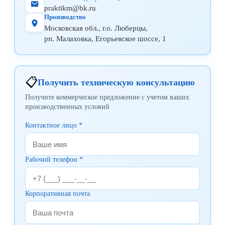
praktikm@bk.ru
Производство
Московская обл., г.о. Люберцы,
рп. Малаховка, Егорьевское шоссе, 1
📋
Получить техническую консультацию
Получите коммерческое предложение с учетом ваших
производственных условий
Контактное лицо *
Рабочий телефон *
Корпоративная почта