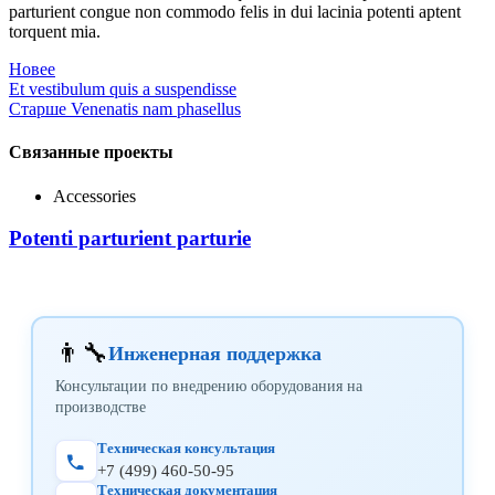
parturient congue non commodo felis in dui lacinia potenti aptent
torquent mia.
Новее
Et vestibulum quis a suspendisse
Старше
Venenatis nam phasellus
Связанные проекты
Accessories
Potenti parturient parturie
👨‍🔧
Инженерная поддержка
Консультации по внедрению оборудования на
производстве
Техническая консультация
+7 (499) 460-50-95
Техническая документация