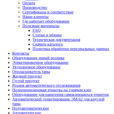
Оплата
Производство
Сертификаты и соответствие
Наши клиенты
Где работает оборудование
Полезные материалы
FAQ
Статьи и обзоры
Техническая документация
Скачать каталоги
Политика обработки персональных данных
Контакты
Оборудование линий розлива
Этикетировочное оборудование
Укупорочное оборудование
Ополаскиватель тары
Жидкий продукт
Густой продукт
Розлив автоматического отслеживания
Полипропиленовая этикетка на горячем клее
Оборудование для нанесения самоклеющихся этикеток
Автоматический этикетировщик ЭМ-62 для круглой
тары
Полуавтоматические
Автоматические