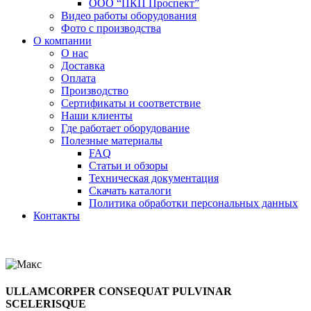
ООО “ПКП Проспект”
Видео работы оборудования
Фото с производства
О компании
О нас
Доставка
Оплата
Производство
Сертификаты и соответствие
Наши клиенты
Где работает оборудование
Полезные материалы
FAQ
Статьи и обзоры
Техническая документация
Скачать каталоги
Политика обработки персональных данных
Контакты
ULLAMCORPER CONSEQUAT PULVINAR
SCELERISQUE