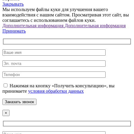
Закрывать
Мы используем файлы куки для улучшения вашего
взаимодействия с нашим сайтом. Просматривая этот сайт, вы
соглашаетесь с использованием файлов куки.
Дополнительная информация
Дополнительная информация
Принимать
Нажимая на кнопку «Получить консультацию», вы
принимаете
условия обработки данных
×