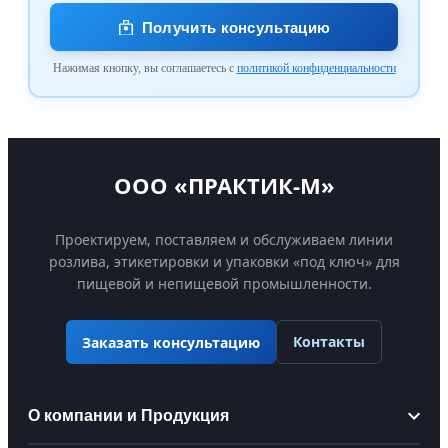
Получить консультацию
Нажимая кнопку, вы соглашаетесь с
политикой конфиденциальности
ООО «ПРАКТИК-М»
Проектируем, поставляем и обслуживаем линии
розлива, этикетировки и упаковки «под ключ» для
пищевой и непищевой промышленности.
Контакты
Заказать консультацию
О компании и Продукция