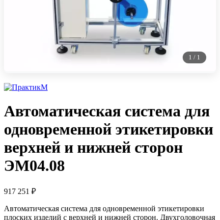
1
/
1
Автоматическая система для
одновременной этикетировки
верхней и нижней сторон
ЭМ04.08
917 251
₽
Автоматическая система для одновременной этикетировки
плоских изделий с верхней и нижней сторон. Двухголовочная