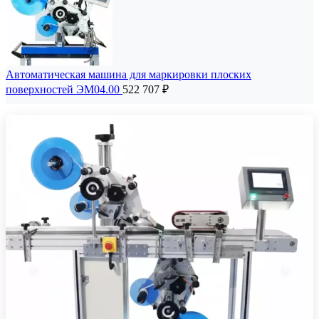
Автоматическая машина для маркировки плоских
поверхностей ЭМ04.00
522 707
₽