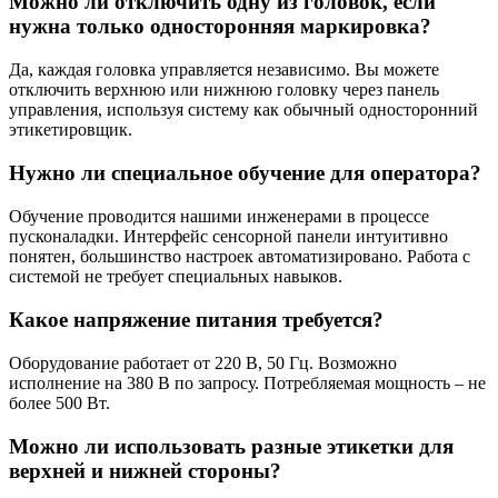
Можно ли отключить одну из головок, если
нужна только односторонняя маркировка?
Да, каждая головка управляется независимо. Вы можете
отключить верхнюю или нижнюю головку через панель
управления, используя систему как обычный односторонний
этикетировщик.
Нужно ли специальное обучение для оператора?
Обучение проводится нашими инженерами в процессе
пусконаладки. Интерфейс сенсорной панели интуитивно
понятен, большинство настроек автоматизировано. Работа с
системой не требует специальных навыков.
Какое напряжение питания требуется?
Оборудование работает от 220 В, 50 Гц. Возможно
исполнение на 380 В по запросу. Потребляемая мощность – не
более 500 Вт.
Можно ли использовать разные этикетки для
верхней и нижней стороны?