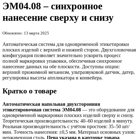
ЭМ04.08 – синхронное
нанесение сверху и снизу
Обновлено: 13 марта 2025
Автоматическая система для одновременной этикетировки
плоских изделий с верхней и нижней сторон. Двухголовочная
конфигурация позволяет значительно ускорить процесс
полной маркировки упаковки, обеспечивая синхронное
нанесение данных на обе плоскости. Доступны опции:
верхний прижимной механизм, ультразвуковой датчик, датер,
регулировка высоты аппликатора и конвейера.
Кратко о товаре
Автоматическая напольная двухсторонняя
этикетировочная система ЭМ04.08
— это оборудование для
одновременной маркировки плоских изделий сверху и снизу.
Теоретическая производительность: 40–60 изделий в минуту.
Реальная производительность с учётом простоев: 35–50 шт/
мин. Точность нанесения: ±0,5 мм. Материал основных узлов:
нержавеющая сталь.
Цена указана в карточке товара
.