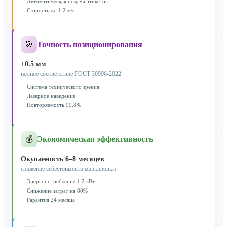
Автоматическая подача этикеток
Скорость до 1.2 м/с
🎯
Точность позиционирования
±0.5 мм
полное соответствие ГОСТ 30996-2022
Система технического зрения
Лазерное наведение
Повторяемость 99.8%
💰
Экономическая эффективность
Окупаемость 6–8 месяцев
снижение себестоимости маркировки
Энергопотребление 1.2 кВт
Снижение затрат на 80%
Гарантия 24 месяца