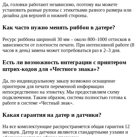
Да, головки работают независимо, поэтому вы можете
установить разные рулоны с этикетками разного размера или
дизайна для верхней и нижней стороны.
Как часто нужно менять риббон в датере?
Ресурс риббона шириной 30 мм – около 800–1000 оттисков в
зависимости от плотности печати. При интенсивной работе (8
часов в день) замена может потребоваться раз в 2–3 дня.
Есть ли возможность интеграции с принтером
штрих-кодов для «Честного знака»?
Да, по индивидуальному заказу возможно оснащение
принтером для печати переменной информации
непосредственно на этикетку. Мы предоставляем схему
подключения. Таким образом, система полностью готова к
работе в системе «Честный знак».
Какая гарантия на датер и датчики?
На все комплектующие распространяется общая гарантия 12
месяцев. Датер и датчики являются стандартными узлами и