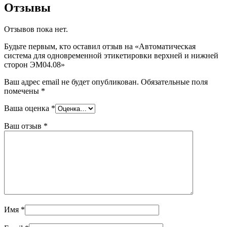
Отзывы
Отзывов пока нет.
Будьте первым, кто оставил отзыв на «Автоматическая
система для одновременной этикетировки верхней и нижней
сторон ЭМ04.08»
Ваш адрес email не будет опубликован.
Обязательные поля
помечены
*
Ваша оценка
*
Ваш отзыв
*
Имя
*