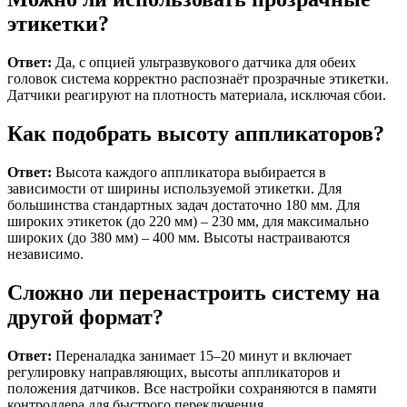
этикетки?
Ответ:
Да, с опцией ультразвукового датчика для обеих
головок система корректно распознаёт прозрачные этикетки.
Датчики реагируют на плотность материала, исключая сбои.
Как подобрать высоту аппликаторов?
Ответ:
Высота каждого аппликатора выбирается в
зависимости от ширины используемой этикетки. Для
большинства стандартных задач достаточно 180 мм. Для
широких этикеток (до 220 мм) – 230 мм, для максимально
широких (до 380 мм) – 400 мм. Высоты настраиваются
независимо.
Сложно ли перенастроить систему на
другой формат?
Ответ:
Переналадка занимает 15–20 минут и включает
регулировку направляющих, высоты аппликаторов и
положения датчиков. Все настройки сохраняются в памяти
контроллера для быстрого переключения.