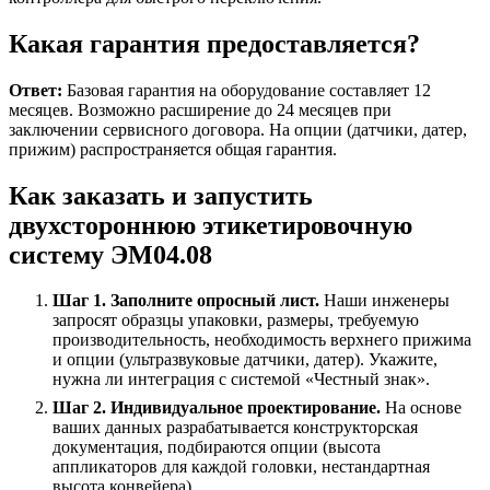
Какая гарантия предоставляется?
Ответ:
Базовая гарантия на оборудование составляет 12
месяцев. Возможно расширение до 24 месяцев при
заключении сервисного договора. На опции (датчики, датер,
прижим) распространяется общая гарантия.
Как заказать и запустить
двухстороннюю этикетировочную
систему ЭМ04.08
Шаг 1. Заполните опросный лист.
Наши инженеры
запросят образцы упаковки, размеры, требуемую
производительность, необходимость верхнего прижима
и опции (ультразвуковые датчики, датер). Укажите,
нужна ли интеграция с системой «Честный знак».
Шаг 2. Индивидуальное проектирование.
На основе
ваших данных разрабатывается конструкторская
документация, подбираются опции (высота
аппликаторов для каждой головки, нестандартная
высота конвейера).