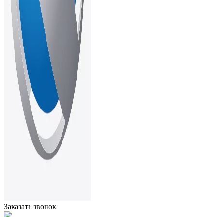
Заказать звонок