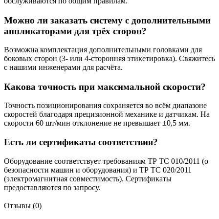
обслуживаются по общим правилам.
Можно ли заказать систему с дополнительными
аппликаторами для трёх сторон?
Возможна комплектация дополнительными головками для
боковых сторон (3- или 4-сторонняя этикетировка). Свяжитесь
с нашими инженерами для расчёта.
Какова точность при максимальной скорости?
Точность позиционирования сохраняется во всём диапазоне
скоростей благодаря прецизионной механике и датчикам. На
скорости 60 шт/мин отклонение не превышает ±0,5 мм.
Есть ли сертификаты соответствия?
Оборудование соответствует требованиям ТР ТС 010/2011 (о
безопасности машин и оборудования) и ТР ТС 020/2011
(электромагнитная совместимость). Сертификаты
предоставляются по запросу.
Отзывы (0)