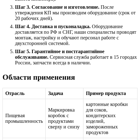
Шаг 3. Согласование и изготовление.
После
утверждения КП мы производим оборудование (срок от
20 рабочих дней).
Шаг 4. Доставка и пусконаладка.
Оборудование
доставляется по РФ и СНГ, наши специалисты проводят
монтаж, настройку и обучают персонал работе с
двухсторонней системой.
Шаг 5. Гарантийное и постгарантийное
обслуживание.
Сервисная служба работает в 15 городах
России, запчасти всегда в наличии.
Области применения
Отрасль
Задача
Пример продукта
картонные коробки
Маркировка
для соков,
Пищевая
коробок с
кондитерских
промышленность
продуктами
изделий,
сверху и снизу
замороженных
продуктов