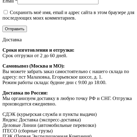
Email
*
Сохранить моё имя, email и адрес сайта в этом браузере для
последующих моих комментариев.
Доставка
Сроки изготовления и отгрузки:
Срок отгрузки от 2 до 60 дней.
Самовывоз (Москва и МО):
Вы можете забрать заказ самостоятельно с нашего склада по
адресу: пст Малаховка, Егорьевское шоссе, д. 1.
Режим работы склада: будние дни с 9:00 до 18:00.
Доставка по России:
Мы организуем доставку в любую точку РФ и СНГ. Отгрузка
производится ежедневно.
СДЭК (курьерская служба и пункты выдачи)
Яндекс Доставка (экспресс-доставка)
Деловые Линии (автомобильные перевозки)
ITECO (сборные грузы)
ПЭК (Первая Экспедиционная Компания)