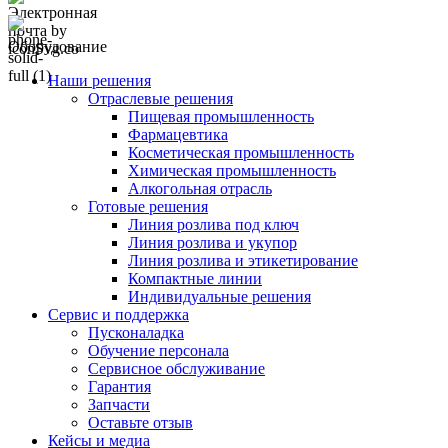
Оборудование
Наши решения
Отраслевые решения
Пищевая промышленность
Фармацевтика
Косметическая промышленность
Химическая промышленность
Алкогольная отрасль
Готовые решения
Линия розлива под ключ
Линия розлива и укупор
Линия розлива и этикетирование
Компактные линии
Индивидуальные решения
Сервис и поддержка
Пусконаладка
Обучение персонала
Сервисное обслуживание
Гарантия
Запчасти
Оставьте отзыв
Кейсы и медиа