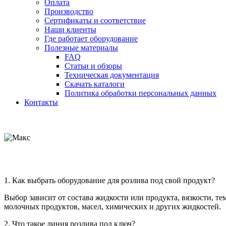
Оплата
Производство
Сертификаты и соответствие
Наши клиенты
Где работает оборудование
Полезные материалы
FAQ
Статьи и обзоры
Техническая документация
Скачать каталоги
Политика обработки персональных данных
Контакты
1. Как выбрать оборудование для розлива под свой продукт?
Выбор зависит от состава жидкости или продукта, вязкости, т
молочных продуктов, масел, химических и других жидкостей.
2. Что такое линия розлива под ключ?