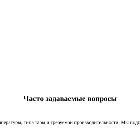
Часто задаваемые вопросы
емпературы, типа тары и требуемой производительности. Мы под