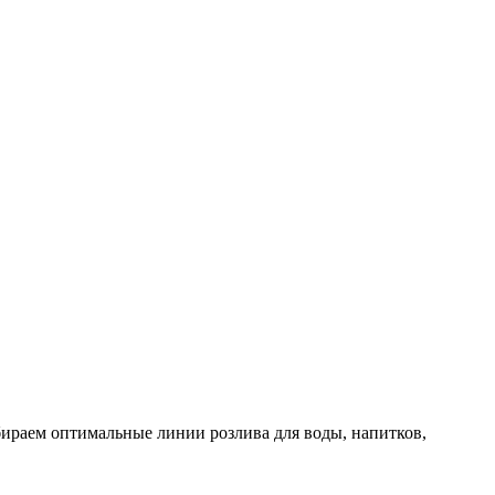
бираем оптимальные линии розлива для воды, напитков,