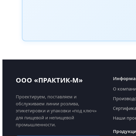
ООО «ПРАКТИК-М»
Информа
О компан
Проектируем, поставляем и
Производс
обслуживаем линии розлива,
Сертифик
этикетировки и упаковки «под ключ»
для пищевой и непищевой
Наши про
промышленности.
Продукц