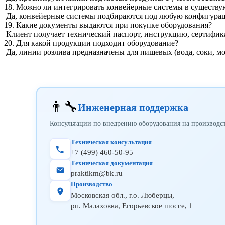
18. Можно ли интегрировать конвейерные системы в существу
Да, конвейерные системы подбираются под любую конфигураци
19. Какие документы выдаются при покупке оборудования?
Клиент получает технический паспорт, инструкцию, сертифик
20. Для какой продукции подходит оборудование?
Да, линии розлива предназначены для пищевых (вода, соки, мо
👨‍🔧
Инженерная поддержка
Консультации по внедрению оборудования на производс
Техническая консультация
+7 (499) 460-50-95
Техническая документация
praktikm@bk.ru
Производство
Московская обл., г.о. Люберцы,
рп. Малаховка, Егорьевское шоссе, 1