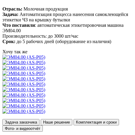
Отрасль:
Молочная продукция
Задача:
Автоматизация процесса нанесения самоклеющейся
этикетки ЧЗ на крышку бутылки
Что поставили
: автоматическая этикетировочная машина
ЭМ04.00
Производительность: до 3000 шт/час
Срок:
до 5 рабочих дней (оборудование из наличия)
Хочу так же
Задача заказчика
Наше решение
Комплектация и сроки
Фото- и видеоотчёт