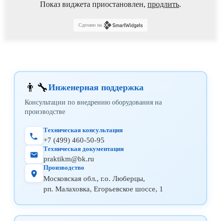
Показ виджета приостановлен,
продлить
.
Сделано на
👨‍🔧
Инженерная поддержка
Консультации по внедрению оборудования на
производстве
Техническая консультация
+7 (499) 460-50-95
Техническая документация
praktikm@bk.ru
Производство
Московская обл., г.о. Люберцы,
рп. Малаховка, Егорьевское шоссе, 1