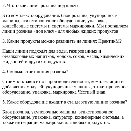
2. Что такое линия розлива под ключ?
Это комплекс оборудования: блок розлива, укупорочные
машины, этикетировочное оборудование, упаковка,
конвейерные системы и системы маркировки. Мы поставляем
линии розлива «под ключ» для любых жидких продуктов.
3. Какие продукты можно разливать на линиях ПрактикМ?
Наши линии подходят для воды, газированных и
безалкогольных напитков, молока, соков, масла, химических
жидкостей и других продуктов.
4. Сколько стоит линия розлива?
Стоимость зависит от производительности, комплектации и
добавления модулей: укупорочные машины, этикетировочное
оборудование, упаковка, маркировка Честный знак.
5. Какое оборудование входит в стандартную линию розлива?
Блок розлива, укупорочные машины, этикетировочное
оборудование, упаковка, сатуратор, конвейерные системы, а
также интеграция маркировки для любых продуктов.