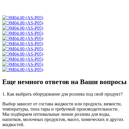
Еще немного ответов на Ваши вопросы
1. Как выбрать оборудование для розлива под свой продукт?
Выбор зависит от состава жидкости или продукта, вязкости,
температуры, типа тары и требуемой производительности.
Мы подбираем оптимальные линии розлива для воды,
напитков, молочных продуктов, масел, химических и других
жидкостей.