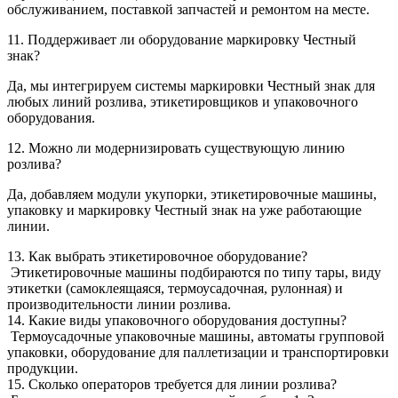
обслуживанием, поставкой запчастей и ремонтом на месте.
11. Поддерживает ли оборудование маркировку Честный
знак?
Да, мы интегрируем системы маркировки Честный знак для
любых линий розлива, этикетировщиков и упаковочного
оборудования.
12. Можно ли модернизировать существующую линию
розлива?
Да, добавляем модули укупорки, этикетировочные машины,
упаковку и маркировку Честный знак на уже работающие
линии.
13. Как выбрать этикетировочное оборудование?
Этикетировочные машины подбираются по типу тары, виду
этикетки (самоклеящаяся, термоусадочная, рулонная) и
производительности линии розлива.
14. Какие виды упаковочного оборудования доступны?
Термоусадочные упаковочные машины, автоматы групповой
упаковки, оборудование для паллетизации и транспортировки
продукции.
15. Сколько операторов требуется для линии розлива?