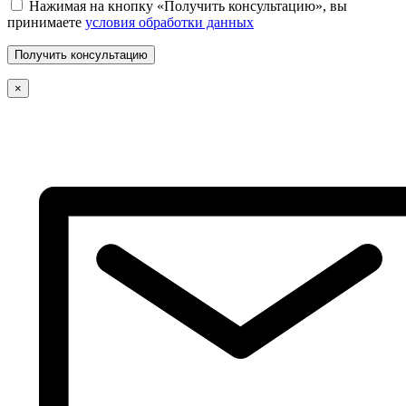
Нажимая на кнопку «Получить консультацию», вы
принимаете
условия обработки данных
×