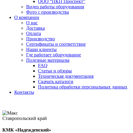
ООО “ПКП Проспект”
Видео работы оборудования
Фото с производства
О компании
О нас
Доставка
Оплата
Производство
Сертификаты и соответствие
Наши клиенты
Где работает оборудование
Полезные материалы
FAQ
Статьи и обзоры
Техническая документация
Скачать каталоги
Политика обработки персональных данных
Контакты
Ставропольский край
КМК «Надежденский»