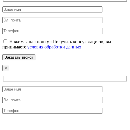
Нажимая на кнопку «Получить консультацию», вы
принимаете
условия обработки данных
×