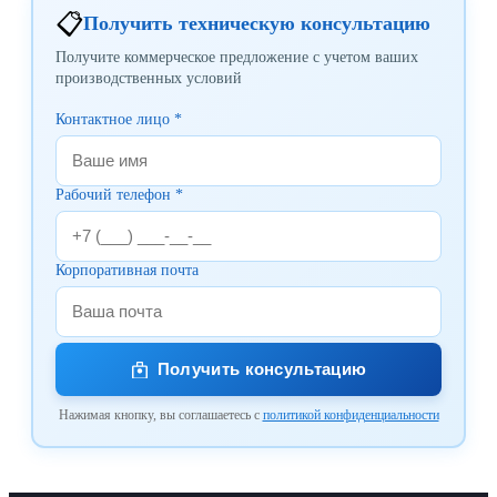
📋
Получить техническую консультацию
Получите коммерческое предложение с учетом ваших
производственных условий
Контактное лицо *
Рабочий телефон *
Корпоративная почта
Получить консультацию
Нажимая кнопку, вы соглашаетесь с
политикой конфиденциальности