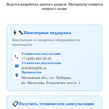
Ведется разработка данного раздела. Материалы появятся
немного позже
👨‍🔧
Инженерная поддержка
Консультации по внедрению оборудования на
производстве
Техническая консультация
+7 (499) 460-50-95
Техническая документация
praktikm@bk.ru
Производство
Московская обл., г.о. Люберцы,
рп. Малаховка, Егорьевское шоссе, 1
📋
Получить техническую консультацию