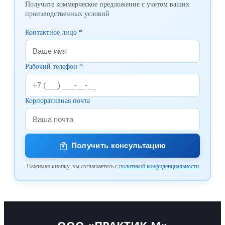
Получите коммерческое предложение с учетом ваших
производственных условий
Контактное лицо *
Рабочий телефон *
Корпоративная почта
Получить консультацию
Нажимая кнопку, вы соглашаетесь с
политикой конфиденциальности
ООО «ПРАКТИК-М»