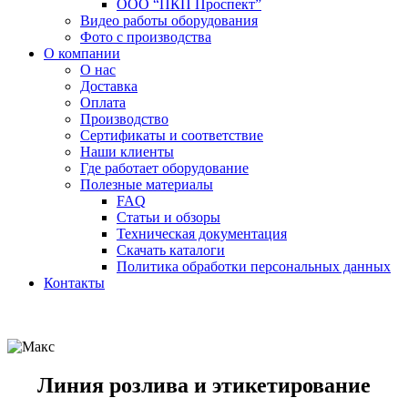
ООО “ПКП Проспект”
Видео работы оборудования
Фото с производства
О компании
О нас
Доставка
Оплата
Производство
Сертификаты и соответствие
Наши клиенты
Где работает оборудование
Полезные материалы
FAQ
Статьи и обзоры
Техническая документация
Скачать каталоги
Политика обработки персональных данных
Контакты
Линия розлива и этикетирование