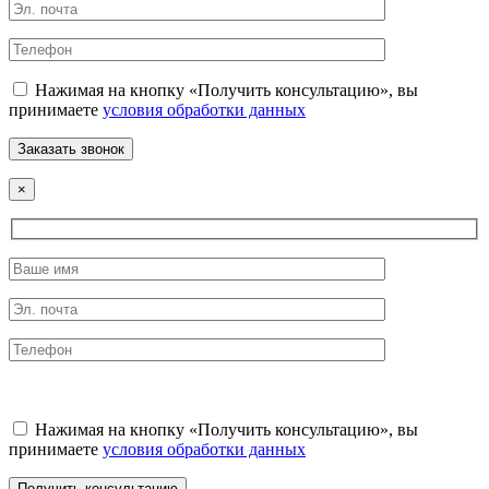
Нажимая на кнопку «Получить консультацию», вы
принимаете
условия обработки данных
×
Нажимая на кнопку «Получить консультацию», вы
принимаете
условия обработки данных