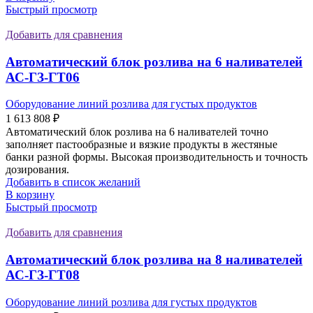
Быстрый просмотр
Добавить для сравнения
Автоматический блок розлива на 6 наливателей
АС-ГЗ-ГТ06
Оборудование линий розлива для густых продуктов
1 613 808
₽
Автоматический блок розлива на 6 наливателей точно
заполняет пастообразные и вязкие продукты в жестяные
банки разной формы. Высокая производительность и точность
дозирования.
Добавить в список желаний
В корзину
Быстрый просмотр
Добавить для сравнения
Автоматический блок розлива на 8 наливателей
АС-ГЗ-ГТ08
Оборудование линий розлива для густых продуктов