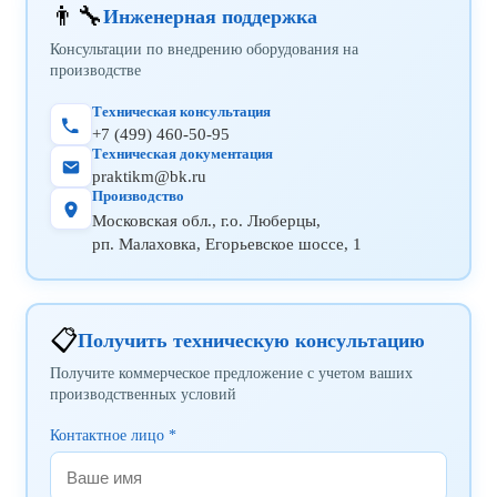
👨‍🔧
Инженерная поддержка
Консультации по внедрению оборудования на
производстве
Техническая консультация
+7 (499) 460-50-95
Техническая документация
praktikm@bk.ru
Производство
Московская обл., г.о. Люберцы,
рп. Малаховка, Егорьевское шоссе, 1
📋
Получить техническую консультацию
Получите коммерческое предложение с учетом ваших
производственных условий
Контактное лицо *