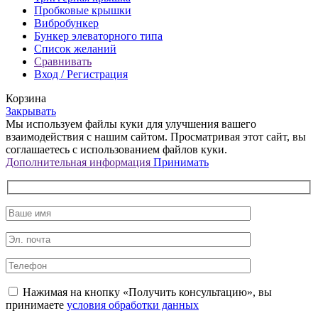
Пробковые крышки
Вибробункер
Бункер элеваторного типа
Список желаний
Сравнивать
Вход / Регистрация
Корзина
Закрывать
Мы используем файлы куки для улучшения вашего
взаимодействия с нашим сайтом. Просматривая этот сайт, вы
соглашаетесь с использованием файлов куки.
Дополнительная
Дополнительная информация
Принимать
информация
Нажимая на кнопку «Получить консультацию», вы
принимаете
условия обработки данных