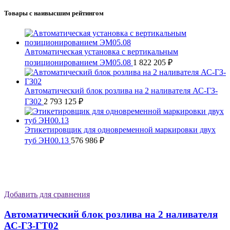
Товары с наивысшим рейтингом
Автоматическая установка с вертикальным
позиционированием ЭМ05.08
1 822 205
₽
Автоматический блок розлива на 2 наливателя АС-ГЗ-
ГЗ02
2 793 125
₽
Этикетировщик для одновременной маркировки двух
туб ЭН00.13
576 986
₽
Добавить для сравнения
Автоматический блок розлива на 2 наливателя
АС-ГЗ-ГТ02