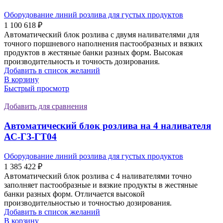
Оборудование линий розлива для густых продуктов
1 100 618
₽
Автоматический блок розлива с двумя наливателями для
точного поршневого наполнения пастообразных и вязких
продуктов в жестяные банки разных форм. Высокая
производительность и точность дозирования.
Добавить в список желаний
В корзину
Быстрый просмотр
Добавить для сравнения
Автоматический блок розлива на 4 наливателя
АС-ГЗ-ГТ04
Оборудование линий розлива для густых продуктов
1 385 422
₽
Автоматический блок розлива с 4 наливателями точно
заполняет пастообразные и вязкие продукты в жестяные
банки разных форм. Отличается высокой
производительностью и точностью дозирования.
Добавить в список желаний
В корзину