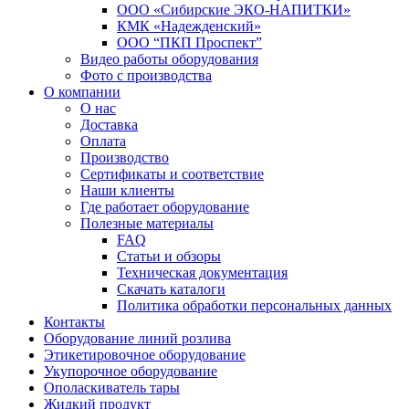
ООО «Сибирские ЭКО-НАПИТКИ»
КМК «Надежденский»
ООО “ПКП Проспект”
Видео работы оборудования
Фото с производства
О компании
О нас
Доставка
Оплата
Производство
Сертификаты и соответствие
Наши клиенты
Где работает оборудование
Полезные материалы
FAQ
Статьи и обзоры
Техническая документация
Скачать каталоги
Политика обработки персональных данных
Контакты
Оборудование линий розлива
Этикетировочное оборудование
Укупорочное оборудование
Ополаскиватель тары
Жидкий продукт