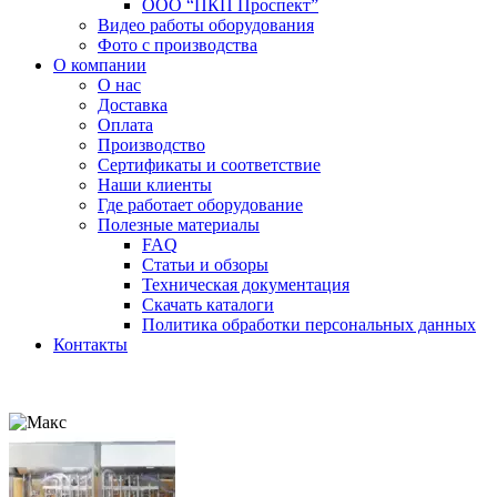
ООО “ПКП Проспект”
Видео работы оборудования
Фото с производства
О компании
О нас
Доставка
Оплата
Производство
Сертификаты и соответствие
Наши клиенты
Где работает оборудование
Полезные материалы
FAQ
Статьи и обзоры
Техническая документация
Скачать каталоги
Политика обработки персональных данных
Контакты