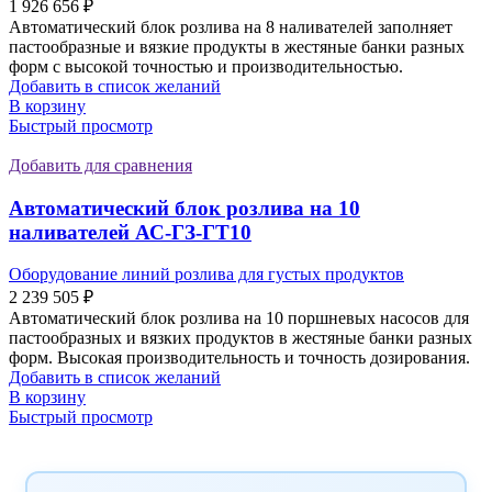
1 926 656
₽
Автоматический блок розлива на 8 наливателей заполняет
пастообразные и вязкие продукты в жестяные банки разных
форм с высокой точностью и производительностью.
Добавить в список желаний
В корзину
Быстрый просмотр
Добавить для сравнения
Автоматический блок розлива на 10
наливателей АС-ГЗ-ГТ10
Оборудование линий розлива для густых продуктов
2 239 505
₽
Автоматический блок розлива на 10 поршневых насосов для
пастообразных и вязких продуктов в жестяные банки разных
форм. Высокая производительность и точность дозирования.
Добавить в список желаний
В корзину
Быстрый просмотр