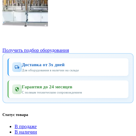
Оборудование для розлива густых и вязких продуктов
Получить подбор оборудования
Доставка от 3х дней
Для оборудования в наличии на складе
Гарантия до 24 месяцев
С полным техническим сопровождением
Статус товара
В продаже
В наличии