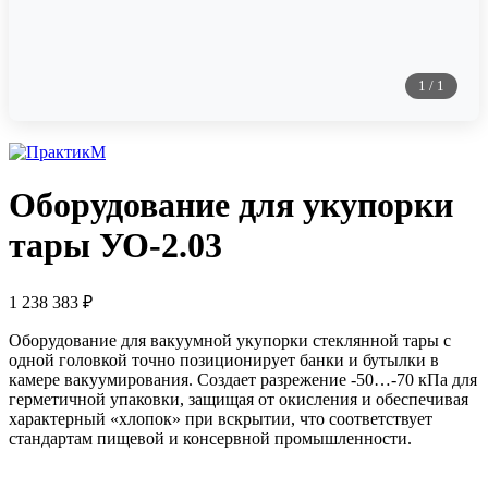
1
/
1
Оборудование для укупорки
тары УО-2.03
1 238 383
₽
Оборудование для вакуумной укупорки стеклянной тары с
одной головкой точно позиционирует банки и бутылки в
камере вакуумирования. Создает разрежение -50…-70 кПа для
герметичной упаковки, защищая от окисления и обеспечивая
характерный «хлопок» при вскрытии, что соответствует
стандартам пищевой и консервной промышленности.