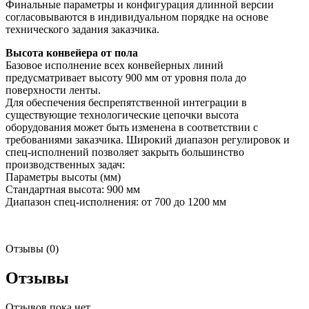
Финальные параметры и конфигурация длинной версии
согласовываются в индивидуальном порядке на основе
технического задания заказчика.
Высота конвейера от пола
Базовое исполнение всех конвейерных линий
предусматривает высоту 900 мм от уровня пола до
поверхности ленты.
Для обеспечения беспрепятственной интеграции в
существующие технологические цепочки высота
оборудования может быть изменена в соответствии с
требованиями заказчика. Широкий диапазон регулировок и
спец-исполнений позволяет закрыть большинство
производственных задач:
Параметры высоты (мм)
Стандартная высота: 900 мм
Диапазон спец-исполнения: от 700 до 1200 мм
Отзывы (0)
Отзывы
Отзывов пока нет.