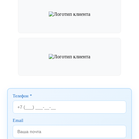
Телефон *
Email