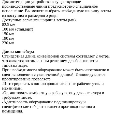
Для интеграции устройства в существующие
производственные линии предусмотрено специальное
исполнение. Вы можете выбрать необходимую ширину ленты
из доступного размерного ряда:
Доступные варианты ширины ленты (мм)
82.5 мм
100 мм (стандарт)
150 мм
190 мм
230 мм
Длина конвейера
Стандартная длина конвейерной системы составляет 2 метра,
что является оптимальным решением для большинства
типовых задач.
При необходимости оборудование может быть изготовлено в
спец-исполнении с увеличенной длиной. Индивидуальное
проектирование позволяет:
-Интегрировать в линию дополнительные рабочие узлы и
механизмы.
-Организовать комфортную рабочую зону для оператора в
требуемом месте.
-Адаптировать оборудование под планировку и
специфические габариты вашего производственного
помещения.