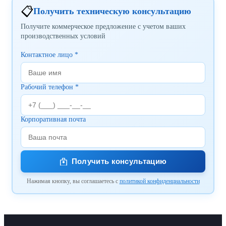
📋
Получить техническую консультацию
Получите коммерческое предложение с учетом ваших
производственных условий
Контактное лицо *
Рабочий телефон *
Корпоративная почта
Получить консультацию
Нажимая кнопку, вы соглашаетесь с
политикой конфиденциальности