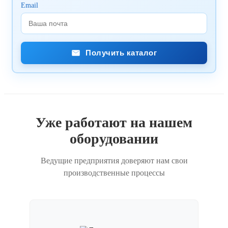
Email
Получить каталог
Уже работают на нашем
оборудовании
Ведущие предприятия доверяют нам свои
производственные процессы