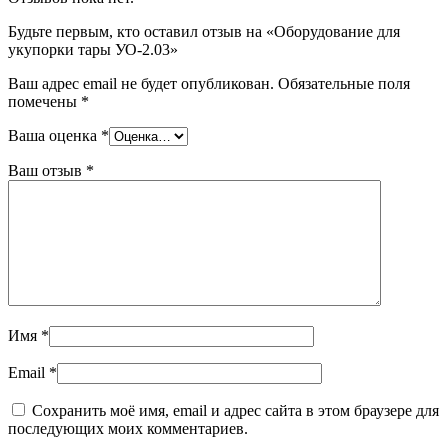
Будьте первым, кто оставил отзыв на «Оборудование для
укупорки тары УО-2.03»
Ваш адрес email не будет опубликован.
Обязательные поля
помечены
*
Ваша оценка
*
Ваш отзыв
*
Имя
*
Email
*
Сохранить моё имя, email и адрес сайта в этом браузере для
последующих моих комментариев.