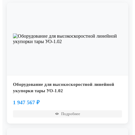
Оборудование для высокоскоростной линейной
укупорки тары УО-1.02
1 947 567
₽
Подробнее