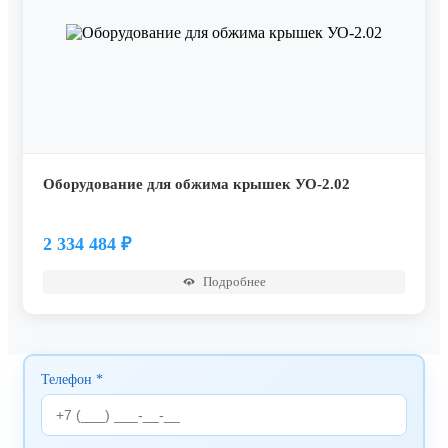
Оборудование для обжима крышек УО-2.02
2 334 484
₽
Подробнее
Телефон *