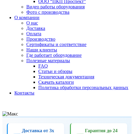
ООО “ПКП Проспект”
Видео работы оборудования
Фото с производства
О компании
О нас
Доставка
Оплата
Производство
Сертификаты и соответствие
Наши клиенты
Где работает оборудование
Полезные материалы
FAQ
Статьи и обзоры
Техническая документация
Скачать каталоги
Политика обработки персональных данных
Контакты
Доставка от 3х
Гарантия до 24