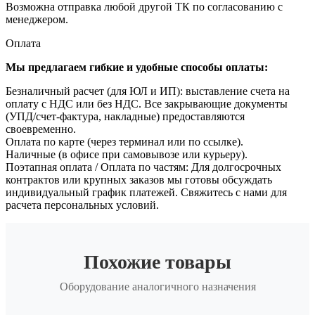
Возможна отправка любой другой ТК по согласованию с
менеджером.
Оплата
Мы предлагаем гибкие и удобные способы оплаты:
Безналичный расчет (для ЮЛ и ИП): выставление счета на
оплату с НДС или без НДС. Все закрывающие документы
(УПД/счет-фактура, накладные) предоставляются
своевременно.
Оплата по карте (через терминал или по ссылке).
Наличные (в офисе при самовывозе или курьеру).
Поэтапная оплата / Оплата по частям: Для долгосрочных
контрактов или крупных заказов мы готовы обсуждать
индивидуальный график платежей. Свяжитесь с нами для
расчета персональных условий.
Похожие товары
Оборудование аналогичного назначения