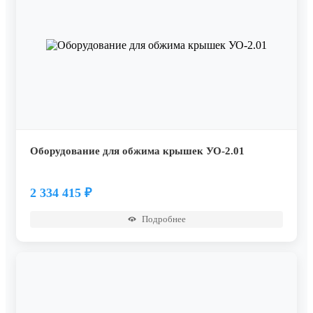
Оборудование для обжима крышек УО-2.01
2 334 415
₽
Подробнее