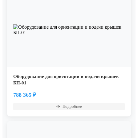
Оборудование для ориентации и подачи крышек
БП-01
788 365
₽
Подробнее