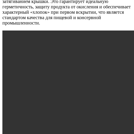
затягиванием крышки. Это гарантирует идеальную
герметичность, защиту продукта от окисления и обеспечивает
характерный «хлопок» при первом вскрытии, что является
стандартом качества для пищевой и консервной
промышленности.