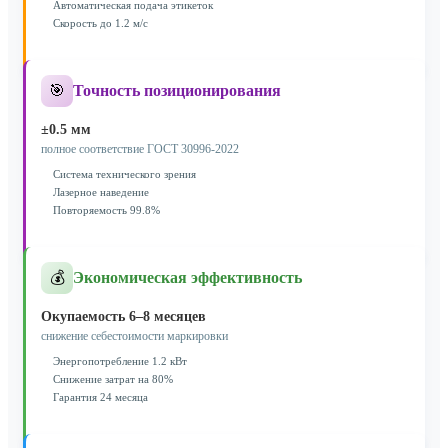
Автоматическая подача этикеток
Скорость до 1.2 м/с
🎯
Точность позиционирования
±0.5 мм
полное соответствие ГОСТ 30996-2022
Система технического зрения
Лазерное наведение
Повторяемость 99.8%
💰
Экономическая эффективность
Окупаемость 6–8 месяцев
снижение себестоимости маркировки
Энергопотребление 1.2 кВт
Снижение затрат на 80%
Гарантия 24 месяца