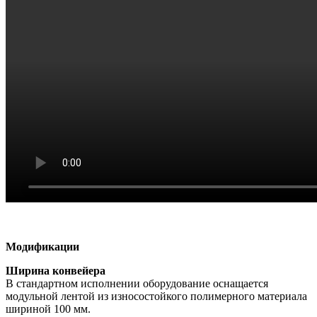
Модификации
Ширина конвейера
В стандартном исполнении оборудование оснащается
модульной лентой из износостойкого полимерного материала
шириной 100 мм.