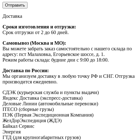
Доставка
Сроки изготовления и отгрузки:
Срок отгрузки от 2 до 60 дней.
Самовывоз (Москва и МО):
Вы можете забрать заказ самостоятельно с нашего склада по
адресу: пст Малаховка, Егорьевское шоссе, д. 1.
Режим работы склада: будние дни с 9:00 до 18:00.
Доставка по России:
Мы организуем доставку в любую точку РФ и СНГ. Отгрузка
производится ежедневно.
СДЭК (курьерская служба и пункты выдачи)
Яндекс Доставка (экспресс-доставка)
Деловые Линии (автомобильные перевозки)
ITECO (сборные грузы)
ПЭК (Первая Экспедиционная Компания)
ЖелДорЭкспедиция (ЖДЭ)
Байкал Сервис
Энергия
ГТД (для крупногабаритных грузов)