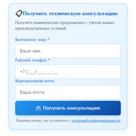
📋
Получить техническую консультацию
Получите коммерческое предложение с учетом ваших
производственных условий
Контактное лицо *
Рабочий телефон *
Корпоративная почта
Получить консультацию
Нажимая кнопку, вы соглашаетесь с
политикой конфиденциальности