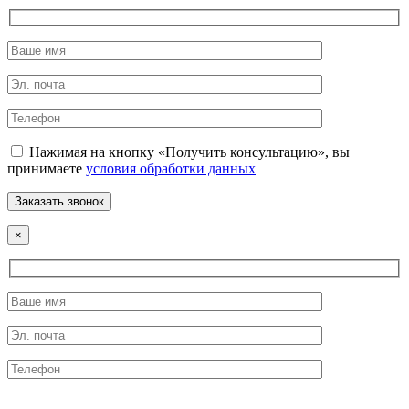
Нажимая на кнопку «Получить консультацию», вы
принимаете
условия обработки данных
×