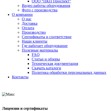
ООО “ПКП Проспект”
Видео работы оборудования
Фото с производства
О компании
О нас
Доставка
Оплата
Производство
Сертификаты и соответствие
Наши клиенты
Где работает оборудование
Полезные материалы
FAQ
Статьи и обзоры
Техническая документация
Скачать каталоги
Политика обработки персональных данных
Контакты
Лицензии и сертификаты