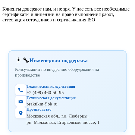
Клиенты доверяют нам, и не зря. У нас есть все необходимые
сертификаты и лицензии на право выполнения работ,
аттестация сотрудников и сертификация ISO
👨‍🔧
Инженерная поддержка
Консультации по внедрению оборудования на
производстве
Техническая консультация
+7 (499) 460-50-95
Техническая документация
praktikm@bk.ru
Производство
Московская обл., г.о. Люберцы,
рп. Малаховка, Егорьевское шоссе, 1