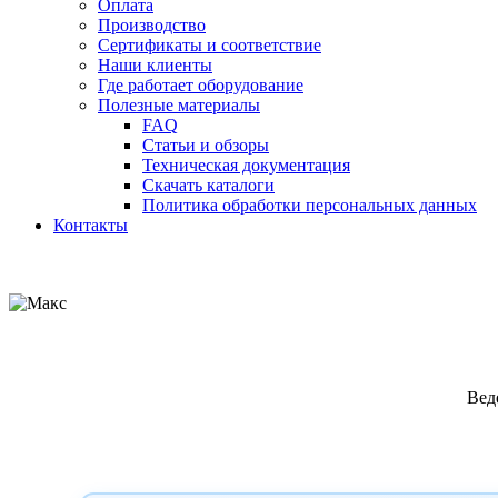
Оплата
Производство
Сертификаты и соответствие
Наши клиенты
Где работает оборудование
Полезные материалы
FAQ
Статьи и обзоры
Техническая документация
Скачать каталоги
Политика обработки персональных данных
Контакты
Вед