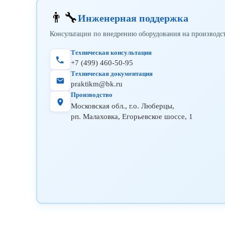
👨‍🔧
Инженерная поддержка
Консультации по внедрению оборудования на производс
Техническая консультация
+7 (499) 460-50-95
Техническая документация
praktikm@bk.ru
Производство
Московская обл., г.о. Люберцы,
рп. Малаховка, Егорьевское шоссе, 1