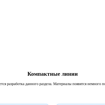
Компактные линии
ется разработка данного раздела. Материалы появятся немного п