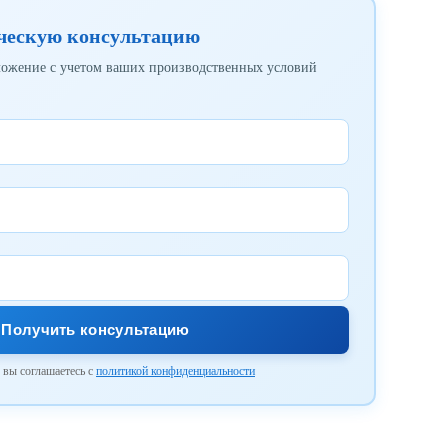
ческую консультацию
ложение с учетом ваших производственных условий
Получить консультацию
 вы соглашаетесь с
политикой конфиденциальности