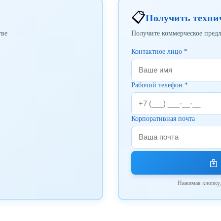
📋
Получить техни
тве
Получите коммерческое пред
Контактное лицо *
Рабочий телефон *
Корпоративная почта
Нажимая кнопку,