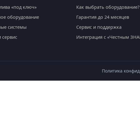
лива «под ключ»
Как выбрать оборудование?
ое оборудование
Гарантия до 24 месяцев
ные системы
Сервис и поддержка
и сервис
Интеграция с «Честным ЗН
Политика конфи