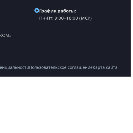
График работы:
Пн-Пт: 9:00–18:00 (МСК)
АКОМ»
денциальности
Пользовательское соглашение
Карта сайта