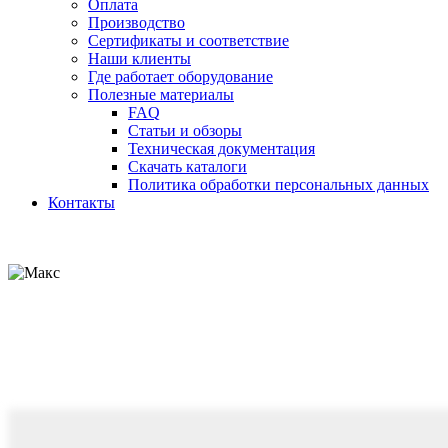
Оплата
Производство
Сертификаты и соответствие
Наши клиенты
Где работает оборудование
Полезные материалы
FAQ
Статьи и обзоры
Техническая документация
Скачать каталоги
Политика обработки персональных данных
Контакты