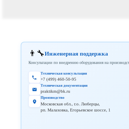
👨‍🔧
Инженерная поддержка
Консультации по внедрению оборудования на производс
Техническая консультация
+7 (499) 460-50-95
Техническая документация
praktikm@bk.ru
Производство
Московская обл., г.о. Люберцы,
рп. Малаховка, Егорьевское шоссе, 1