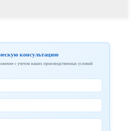
ческую консультацию
ложение с учетом ваших производственных условий