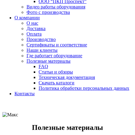
ООО “ПКП Проспект”
Видео работы оборудования
Фото с производства
О компании
О нас
Доставка
Оплата
Производство
Сертификаты и соответствие
Наши клиенты
Где работает оборудование
Полезные материалы
FAQ
Статьи и обзоры
Техническая документация
Скачать каталоги
Политика обработки персональных данных
Контакты
Полезные материалы