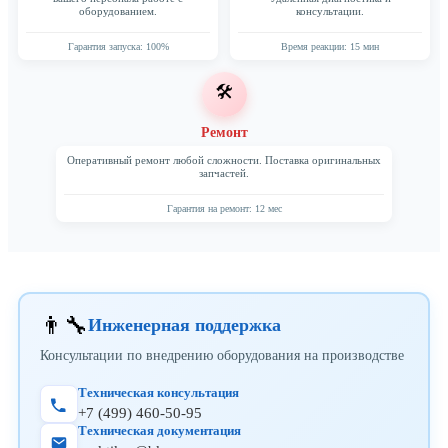
оборудованием.
консультации.
Гарантия запуска: 100%
Время реакции: 15 мин
🛠️
Ремонт
Оперативный ремонт любой сложности. Поставка оригинальных
запчастей.
Гарантия на ремонт: 12 мес
👨‍🔧
Инженерная поддержка
Консультации по внедрению оборудования на производстве
Техническая консультация
+7 (499) 460-50-95
Техническая документация