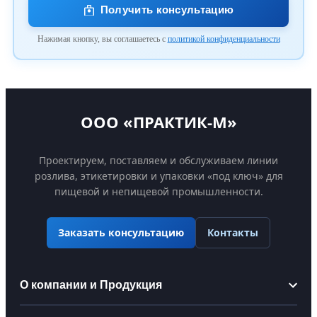
Получить консультацию
Нажимая кнопку, вы соглашаетесь с
политикой конфиденциальности
ООО «ПРАКТИК-М»
Проектируем, поставляем и обслуживаем линии
розлива, этикетировки и упаковки «под ключ» для
пищевой и непищевой промышленности.
Контакты
Заказать консультацию
О компании и Продукция