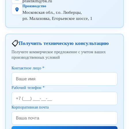
praktikm@bk.ru
Производство
Московская обл., г.о. Люберцы,
рп. Малаховка, Егорьевское шоссе, 1
📋
Получить техническую консультацию
Получите коммерческое предложение с учетом ваших
производственных условий
Контактное лицо *
Рабочий телефон *
Корпоративная почта