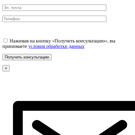
Нажимая на кнопку «Получить консультацию», вы
принимаете
условия обработки данных
×