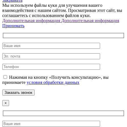
Закрывать
Мы используем файлы куки для улучшения вашего
взаимодействия с нашим сайтом. Просматривая этот сайт, вы
соглашаетесь с использованием файлов куки.
Дополнительная информация
Дополнительная информация
Принимать
Нажимая на кнопку «Получить консультацию», вы
принимаете
условия обработки данных
×