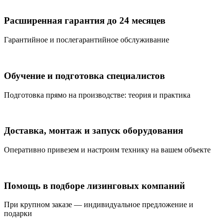
Расширенная гарантия до 24 месяцев
Гарантийное и послегарантийное обслуживание
Обучение и подготовка специалистов
Подготовка прямо на производстве: теория и практика
Доставка, монтаж и запуск оборудования
Оперативно привезем и настроим технику на вашем объекте
Помощь в подборе лизинговых компаний
При крупном заказе — индивидуальное предложение и
подарки