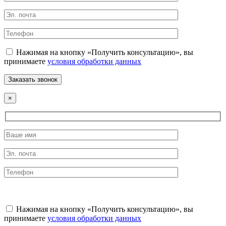
Нажимая на кнопку «Получить консультацию», вы
принимаете
условия обработки данных
×
Нажимая на кнопку «Получить консультацию», вы
принимаете
условия обработки данных