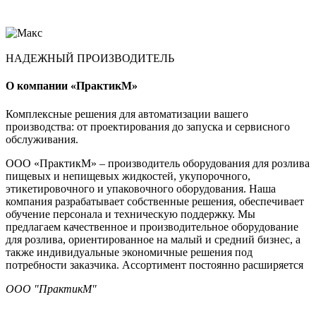
НАДЕЖНЫЙ ПРОИЗВОДИТЕЛЬ
О компании «ПрактикМ»
Комплексные решения для автоматизации вашего
производства: от проектирования до запуска и сервисного
обслуживания.
ООО «ПрактикМ» – производитель оборудования для розлива
пищевых и непищевых жидкостей, укупорочного,
этикетировочного и упаковочного оборудования. Наша
компания разрабатывает собственные решения, обеспечивает
обучение персонала и техническую поддержку. Мы
предлагаем качественное и производительное оборудование
для розлива, ориентированное на малый и средний бизнес, а
также индивидуальные экономичные решения под
потребности заказчика. Ассортимент постоянно расширяется
ООО "ПрактикМ"