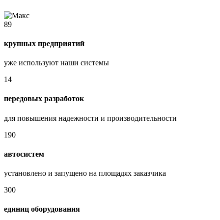
89
крупных предприятий
уже используют наши системы
14
передовых разработок
для повышения надежности и производительности
190
автосистем
установлено и запущено на площадях заказчика​
300
единиц оборудования