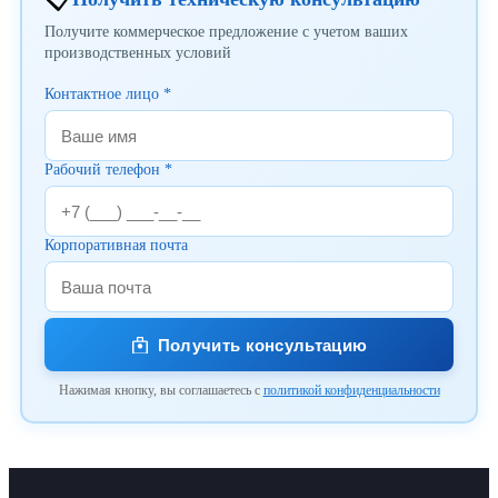
Получите коммерческое предложение с учетом ваших
производственных условий
Контактное лицо *
Рабочий телефон *
Корпоративная почта
Получить консультацию
Нажимая кнопку, вы соглашаетесь с
политикой конфиденциальности