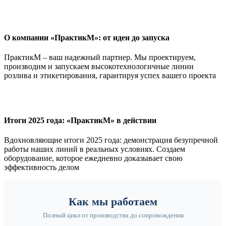
О компании «ПрактикМ»: от идеи до запуска
ПрактикМ – ваш надежный партнер. Мы проектируем,
производим и запускаем высокотехнологичные линии
розлива и этикетирования, гарантируя успех вашего проекта
Итоги 2025 года: «ПрактикМ» в действии
Вдохновляющие итоги 2025 года: демонстрация безупречной
работы наших линий в реальных условиях. Создаем
оборудование, которое ежедневно доказывает свою
эффективность делом
Как мы работаем
Полный цикл от производства до сопровождения