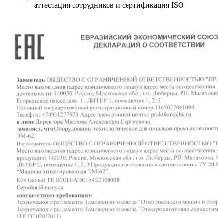
аттестация сотрудников и сертификация ISO