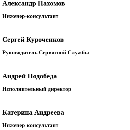
Александр Пахомов
Инженер-консультант
Сергей Куроченков
Руководитель Сервисной Службы
Андрей Подобеда
Исполнительный директор
Катерина Андреева
Инженер-консультант