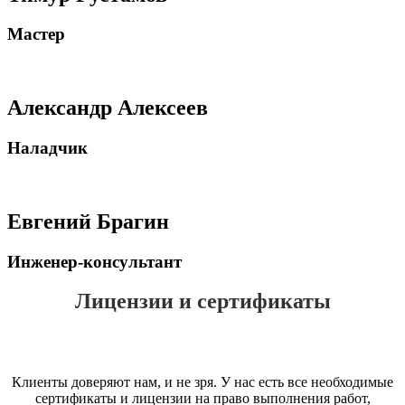
Мастер
Александр Алексеев
Наладчик
Евгений Брагин
Инженер-консультант
Лицензии и сертификаты
Клиенты доверяют нам, и не зря. У нас есть все необходимые
сертификаты и лицензии на право выполнения работ,