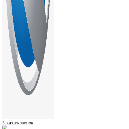
Заказать звонок