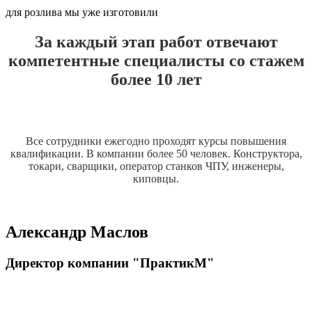
для розлива мы уже изготовили
За каждый этап работ отвечают
компетентные
специалисты со стажем
более 10 лет
Все сотрудники ежегодно проходят курсы повышения
квалификации. В компании более 50 человек. Конструктора,
токари, сварщики, оператор станков ЧПУ, инженеры,
киповцы.
Александр Маслов
Директор компании "ПрактикМ"