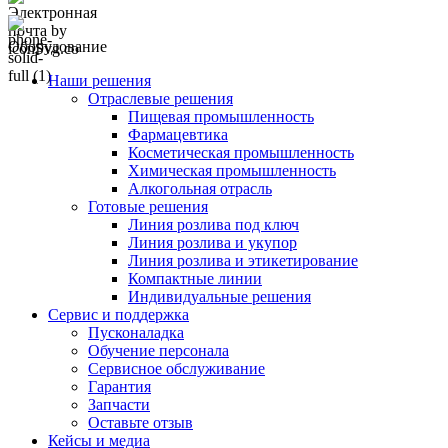
Оборудование
Наши решения
Отраслевые решения
Пищевая промышленность
Фармацевтика
Косметическая промышленность
Химическая промышленность
Алкогольная отрасль
Готовые решения
Линия розлива под ключ
Линия розлива и укупор
Линия розлива и этикетирование
Компактные линии
Индивидуальные решения
Сервис и поддержка
Пусконаладка
Обучение персонала
Сервисное обслуживание
Гарантия
Запчасти
Оставьте отзыв
Кейсы и медиа