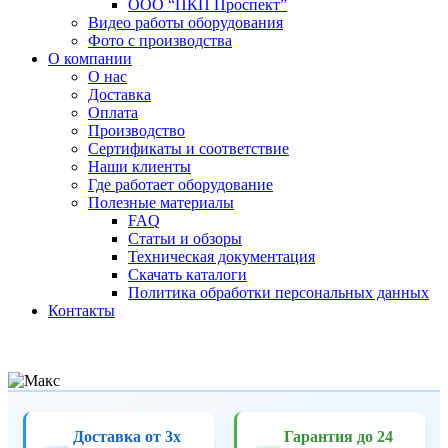
ООО “ПКП Проспект”
Видео работы оборудования
Фото с производства
О компании
О нас
Доставка
Оплата
Производство
Сертификаты и соответствие
Наши клиенты
Где работает оборудование
Полезные материалы
FAQ
Статьи и обзоры
Техническая документация
Скачать каталоги
Политика обработки персональных данных
Контакты
Доставка от 3х
Гарантия до 24