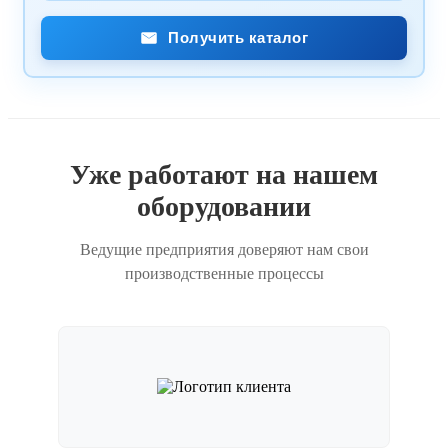
Получить каталог
Уже работают на нашем
оборудовании
Ведущие предприятия доверяют нам свои
производственные процессы