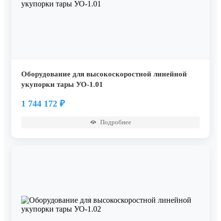
Оборудование для высокоскоростной линейной
укупорки тары УО-1.01
1 744 172
₽
Подробнее