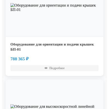
Оборудование для ориентации и подачи крышек
БП-01
788 365
₽
Подробнее