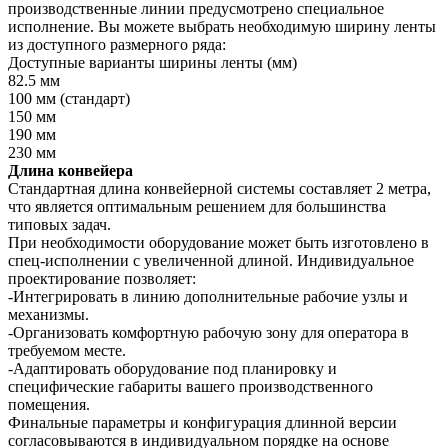
производственные линии предусмотрено специальное
исполнение. Вы можете выбрать необходимую ширину ленты
из доступного размерного ряда:
Доступные варианты ширины ленты (мм)
82.5 мм
100 мм (стандарт)
150 мм
190 мм
230 мм
Длина конвейера
Стандартная длина конвейерной системы составляет 2 метра,
что является оптимальным решением для большинства
типовых задач.
При необходимости оборудование может быть изготовлено в
спец-исполнении с увеличенной длиной. Индивидуальное
проектирование позволяет:
-Интегрировать в линию дополнительные рабочие узлы и
механизмы.
-Организовать комфортную рабочую зону для оператора в
требуемом месте.
-Адаптировать оборудование под планировку и
специфические габариты вашего производственного
помещения.
Финальные параметры и конфигурация длинной версии
согласовываются в индивидуальном порядке на основе