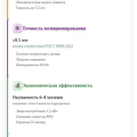
Автоматическая подача этикеток
Скорость до 1.2 м/с
🎯
Точность позиционирования
±0.5 мм
полное соответствие ГОСТ 30996-2022
Система технического зрения
Лазерное наведение
Повторяемость 99.8%
💰
Экономическая эффективность
Окупаемость 6–8 месяцев
снижение себестоимости маркировки
Энергопотребление 1.2 кВт
Снижение затрат на 80%
Гарантия 24 месяца