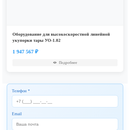
Оборудование для высокоскоростной линейной
укупорки тары УО-1.02
1 947 567
₽
Подробнее
Телефон *
Email