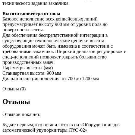
технического задания заказчика.
Высота конвейера от пола
Базовое исполнение всех конвейерных линий
предусматривает высоту 900 мм от уровня пола до
поверхности ленты.
Для обеспечения беспрепятственной интеграции в
существующие технологические цепочки высота
оборудования может быть изменена в соответствии с
требованиями заказчика. Широкий диапазон регулировок и
спец-исполнений позволяет закрыть большинство
производственных задач:
Параметры высоты (мм)
Стандартная высота: 900 мм
Диапазон спец-исполнения: от 700 до 1200 мм
Отзывы (0)
Отзывы
Отзывов пока нет.
Будьте первым, кто оставил отзыв на «Оборудование для
автоматической укупорки тары ЛУО-02»