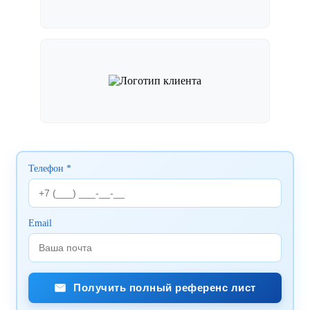
Телефон *
Email
Получить полный референс лист