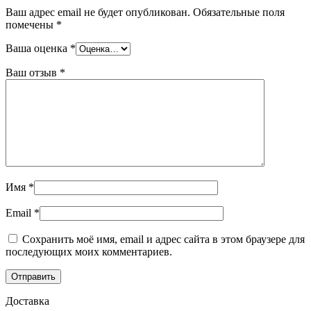
Ваш адрес email не будет опубликован.
Обязательные поля
помечены
*
Ваша оценка
*
Ваш отзыв
*
Имя
*
Email
*
Сохранить моё имя, email и адрес сайта в этом браузере для
последующих моих комментариев.
Доставка