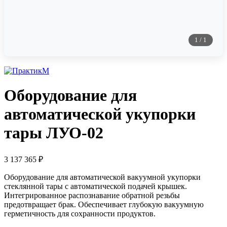
1
/
1
Оборудование для
автоматической укупорки
тары ЛУО-02
3 137 365
₽
Оборудование для автоматической вакуумной укупорки
стеклянной тары с автоматической подачей крышек.
Интегрированное распознавание обратной резьбы
предотвращает брак. Обеспечивает глубокую вакуумную
герметичность для сохранности продуктов.