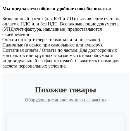
Мы предлагаем гибкие и удобные способы оплаты:
Безналичный расчет (для ЮЛ и ИП): выставление счета на
оплату с НДС или без НДС. Все закрывающие документы
(УПД/счет-фактура, накладные) предоставляются
своевременно.
Оплата по карте (через терминал или по ссылке).
Наличные (в офисе при самовывозе или курьеру).
Поэтапная оплата / Оплата по частям: Для долгосрочных
контрактов или крупных заказов мы готовы обсуждать
индивидуальный график платежей. Свяжитесь с нами для
расчета персональных условий.
Похожие товары
Оборудование аналогичного назначения