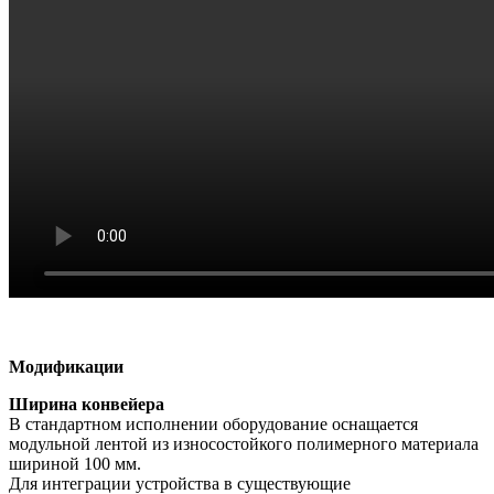
Модификации
Ширина конвейера
В стандартном исполнении оборудование оснащается
модульной лентой из износостойкого полимерного материала
шириной 100 мм.
Для интеграции устройства в существующие