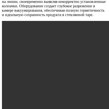
на линии, своевременно выявляя некорректно установленные
колпачки. Оборудование создает глубокое разрежение в
камере вакуумирования, обеспечивая полную герметичность
и идеальную сохранность продукта в стеклянной таре.