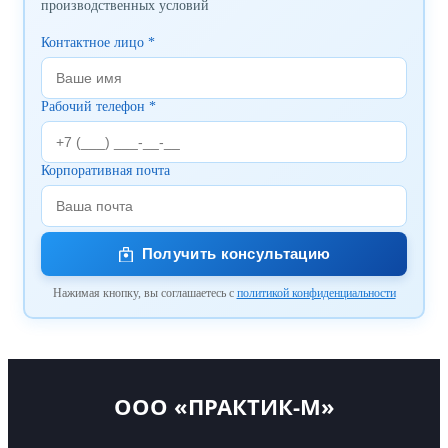
производственных условий
Контактное лицо *
Рабочий телефон *
Корпоративная почта
Получить консультацию
Нажимая кнопку, вы соглашаетесь с
политикой конфиденциальности
ООО «ПРАКТИК-М»