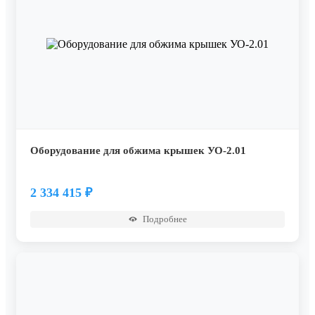
Оборудование для обжима крышек УО-2.01
2 334 415
₽
Подробнее