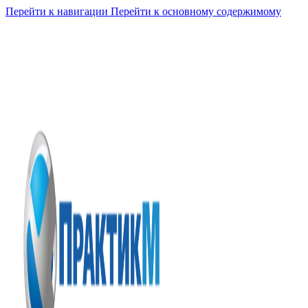
Перейти к навигации
Перейти к основному содержимому