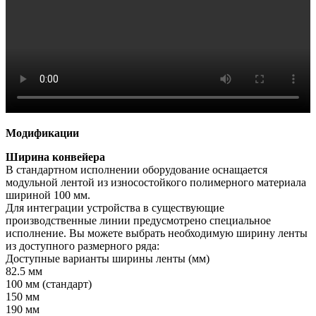
Модификации
Ширина конвейера
В стандартном исполнении оборудование оснащается
модульной лентой из износостойкого полимерного материала
шириной 100 мм.
Для интеграции устройства в существующие
производственные линии предусмотрено специальное
исполнение. Вы можете выбрать необходимую ширину ленты
из доступного размерного ряда:
Доступные варианты ширины ленты (мм)
82.5 мм
100 мм (стандарт)
150 мм
190 мм