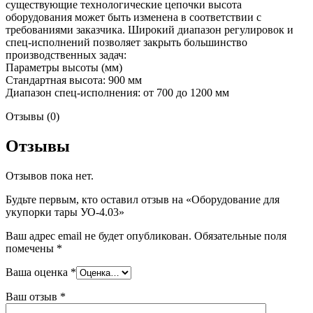
существующие технологические цепочки высота
оборудования может быть изменена в соответствии с
требованиями заказчика. Широкий диапазон регулировок и
спец-исполнений позволяет закрыть большинство
производственных задач:
Параметры высоты (мм)
Стандартная высота: 900 мм
Диапазон спец-исполнения: от 700 до 1200 мм
Отзывы (0)
Отзывы
Отзывов пока нет.
Будьте первым, кто оставил отзыв на «Оборудование для
укупорки тары УО-4.03»
Ваш адрес email не будет опубликован.
Обязательные поля
помечены
*
Ваша оценка
*
Ваш отзыв
*