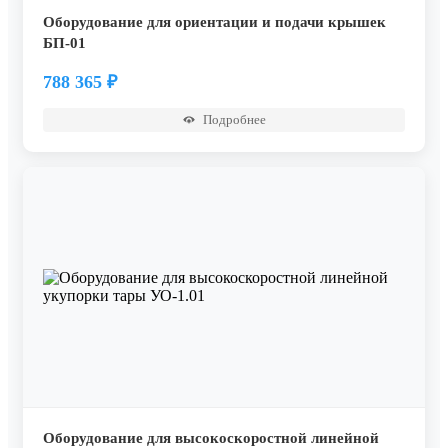
Оборудование для ориентации и подачи крышек
БП-01
788 365
₽
Подробнее
Оборудование для высокоскоростной линейной