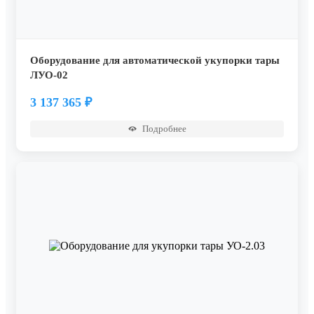
Оборудование для автоматической укупорки тары
ЛУО-02
3 137 365
₽
Подробнее