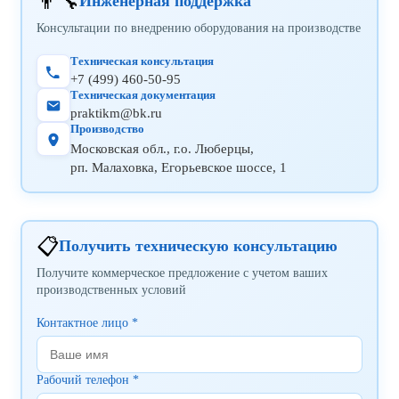
👨‍🔧
Инженерная поддержка
Консультации по внедрению оборудования на производстве
Техническая консультация
+7 (499) 460-50-95
Техническая документация
praktikm@bk.ru
Производство
Московская обл., г.о. Люберцы,
рп. Малаховка, Егорьевское шоссе, 1
📋
Получить техническую консультацию
Получите коммерческое предложение с учетом ваших
производственных условий
Контактное лицо *
Рабочий телефон *