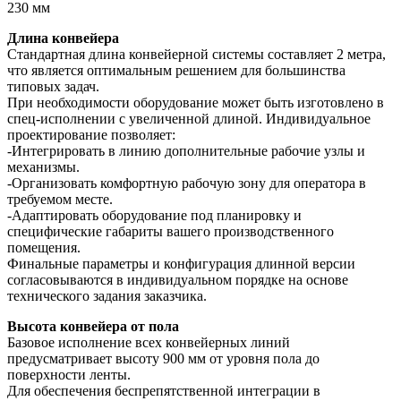
230 мм
Длина конвейера
Стандартная длина конвейерной системы составляет 2 метра,
что является оптимальным решением для большинства
типовых задач.
При необходимости оборудование может быть изготовлено в
спец-исполнении с увеличенной длиной. Индивидуальное
проектирование позволяет:
-Интегрировать в линию дополнительные рабочие узлы и
механизмы.
-Организовать комфортную рабочую зону для оператора в
требуемом месте.
-Адаптировать оборудование под планировку и
специфические габариты вашего производственного
помещения.
Финальные параметры и конфигурация длинной версии
согласовываются в индивидуальном порядке на основе
технического задания заказчика.
Высота конвейера от пола
Базовое исполнение всех конвейерных линий
предусматривает высоту 900 мм от уровня пола до
поверхности ленты.
Для обеспечения беспрепятственной интеграции в