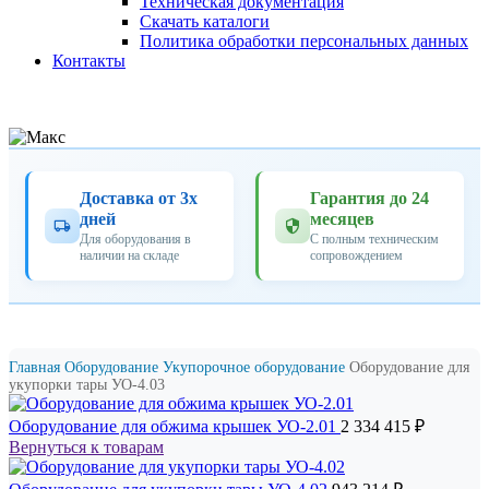
Техническая документация
Скачать каталоги
Политика обработки персональных данных
Контакты
Доставка от 3х
Гарантия до 24
дней
месяцев
Для оборудования в
С полным техническим
наличии на складе
сопровождением
Главная
Оборудование
Укупорочное оборудование
Оборудование для
укупорки тары УО-4.03
Оборудование для обжима крышек УО-2.01
2 334 415
₽
Вернуться к товарам