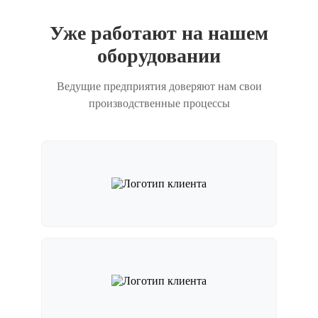
Уже работают на нашем
оборудовании
Ведущие предприятия доверяют нам свои
производственные процессы