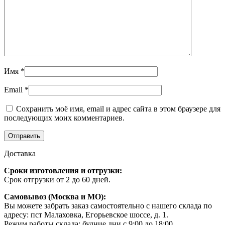
Имя
*
Email
*
Сохранить моё имя, email и адрес сайта в этом браузере для
последующих моих комментариев.
Доставка
Сроки изготовления и отгрузки:
Срок отгрузки от 2 до 60 дней.
Самовывоз (Москва и МО):
Вы можете забрать заказ самостоятельно с нашего склада по
адресу: пст Малаховка, Егорьевское шоссе, д. 1.
Режим работы склада: будние дни с 9:00 до 18:00.