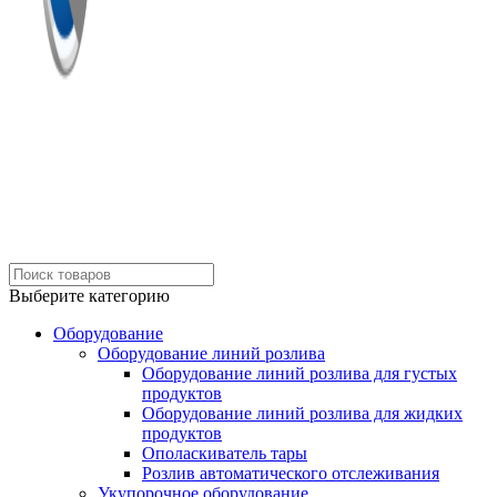
Выберите категорию
Оборудование
Оборудование линий розлива
Оборудование линий розлива для густых
продуктов
Оборудование линий розлива для жидких
продуктов
Ополаскиватель тары
Розлив автоматического отслеживания
Укупорочное оборудование