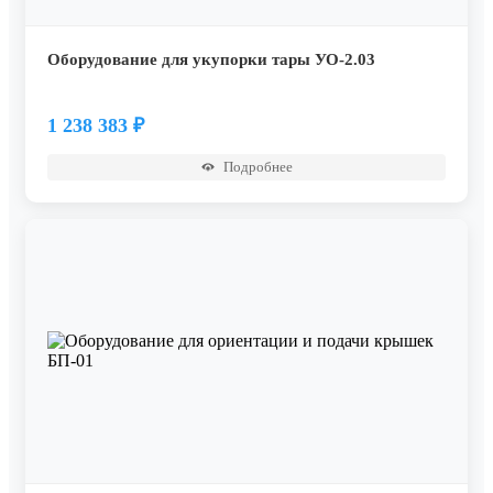
Оборудование для укупорки тары УО-2.03
1 238 383
₽
Подробнее