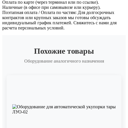
Оплата по карте (через терминал или по ссылке).
Наличные (в офисе при самовывозе или курьеру).
Поэтапная оплата / Оплата по частям: Для долгосрочных
контрактов или крупных заказов мы готовы обсуждать
индивидуальный график платежей. Свяжитесь с нами для
расчета персональных условий.
Похожие товары
Оборудование аналогичного назначения