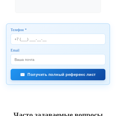
Телефон *
Email
Получить полный референс лист
Часто задаваемые вопросы