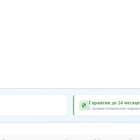
Гарантия до 24 месяц
С полным техническим сопров