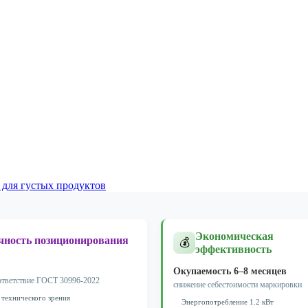
 для густых продуктов
Экономическая
чность позиционирования
💰
эффективность
Окупаемость 6–8 месяцев
ответствие ГОСТ 30996-2022
снижение себестоимости маркировки
 технического зрения
Энергопотребление 1.2 кВт