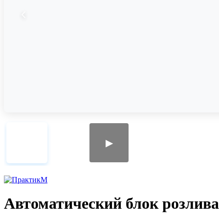
▶
Автоматический блок розлива