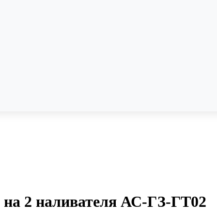
 на 2 наливателя АС-ГЗ-ГТ02