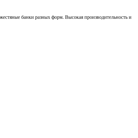
 жестяные банки разных форм. Высокая производительность и