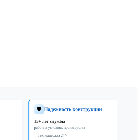
🛡️
Надежность конструкции
15+ лет службы
работа в условиях производства
Техподдержка 24/7