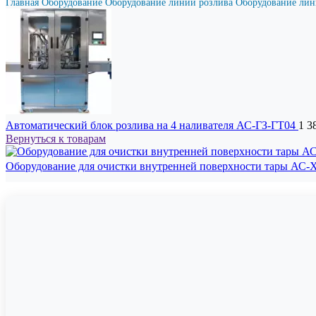
Главная
Оборудование
Оборудование линий розлива
Оборудование лин
Автоматический блок розлива на 4 наливателя АС-ГЗ-ГТ04
1 3
Вернуться к товарам
Оборудование для очистки внутренней поверхности тары АС