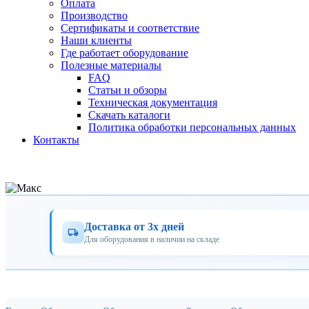
Оплата
Производство
Сертификаты и соответствие
Наши клиенты
Где работает оборудование
Полезные материалы
FAQ
Статьи и обзоры
Техническая документация
Скачать каталоги
Политика обработки персональных данных
Контакты
Доставка от 3х дней
Для оборудования в наличии на складе