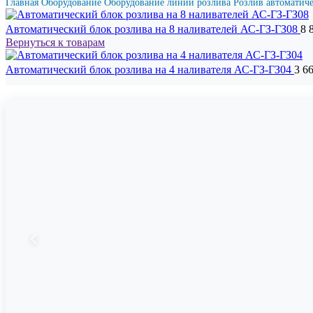
Главная
Оборудование
Оборудование линий розлива
Розлив автоматич
Автоматический блок розлива на 8 наливателей АС-ГЗ-ГЗ08
8 
Вернуться к товарам
Автоматический блок розлива на 4 наливателя АС-ГЗ-ГЗ04
3 6