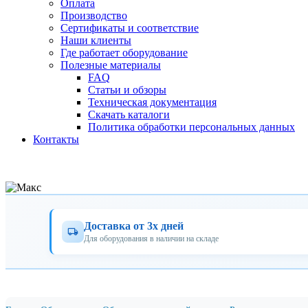
Оплата
Производство
Сертификаты и соответствие
Наши клиенты
Где работает оборудование
Полезные материалы
FAQ
Статьи и обзоры
Техническая документация
Скачать каталоги
Политика обработки персональных данных
Контакты
Доставка от 3х дней
Для оборудования в наличии на складе