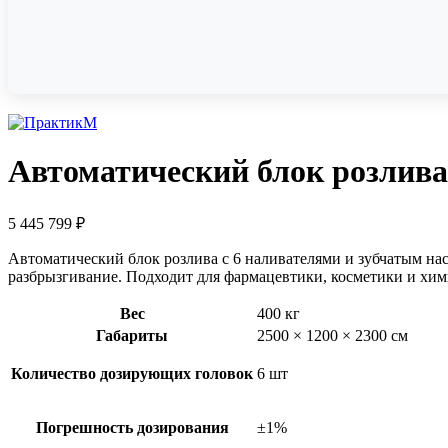
Автоматический блок розлива
5 445 799
₽
Автоматический блок розлива с 6 наливателями и зубчатым на
разбрызгивание. Подходит для фармацевтики, косметики и хим
Вес
400 кг
Габариты
2500 × 1200 × 2300 см
Количество дозирующих головок
6 шт
​Погрешность дозирования
±1%