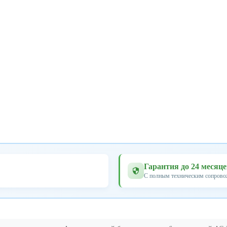
Гарантия до 24 месяц
С полным техническим сопров