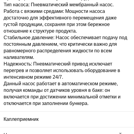
Тип насоса: Пневматический мембранный насос.
Работа с вязкими средами: Мощности насоса
достаточно для эффективного перемещения даже
густой продукции, сохраняя при этом бережное
отношение к структуре продукта.
Стабильное давление: Насос обеспечивает подачу под
постоянным давлением, что критически важно для
равномерного распределения жидкости по всем
наливателям.
Надежность: Пневматический привод исключает
перегрев и позволяет использовать оборудование в
интенсивном режиме 24/7.
Данный насос работает в автоматическом режиме,
получая команды от датчиков уровня в баке: он
включается при достижении минимальной отметки и
отключается при заполнении бункера.
Каплеприемник