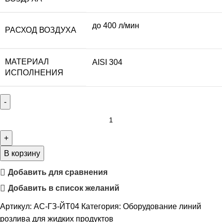
до 400 л/мин
РАСХОД ВОЗДУХА
​​МАТЕРИАЛ
AISI 304
ИСПОЛНЕНИЯ
В корзину
Добавить для сравнения
Добавить в список желаний
Артикул:
АС-ГЗ-ЙТ04
Категория:
Оборудование линий
розлива для жидких продуктов