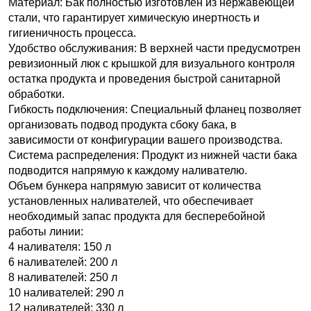
Материал: Бак полностью изготовлен из нержавеющей
стали, что гарантирует химическую инертность и
гигиеничность процесса.
Удобство обслуживания: В верхней части предусмотрен
ревизионный люк с крышкой для визуального контроля
остатка продукта и проведения быстрой санитарной
обработки.
Гибкость подключения: Специальный фланец позволяет
организовать подвод продукта сбоку бака, в
зависимости от конфигурации вашего производства.
Система распределения: Продукт из нижней части бака
подводится напрямую к каждому наливателю.
Объем бункера напрямую зависит от количества
установленных наливателей, что обеспечивает
необходимый запас продукта для бесперебойной
работы линии:
4 наливателя: 150 л
6 наливателей: 200 л
8 наливателей: 250 л
10 наливателей: 290 л
12 наливателей: 330 л