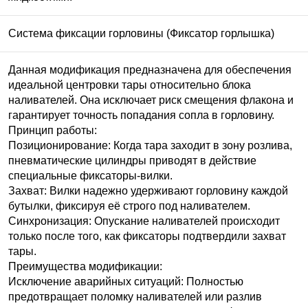
Система фиксации горловины (Фиксатор горлышка)
Данная модификация предназначена для обеспечения
идеальной центровки тары относительно блока
наливателей. Она исключает риск смещения флакона и
гарантирует точность попадания сопла в горловину.
Принцип работы:
Позиционирование: Когда тара заходит в зону розлива,
пневматические цилиндры приводят в действие
специальные фиксаторы-вилки.
Захват: Вилки надежно удерживают горловину каждой
бутылки, фиксируя её строго под наливателем.
Синхронизация: Опускание наливателей происходит
только после того, как фиксаторы подтвердили захват
тары.
Преимущества модификации:
Исключение аварийных ситуаций: Полностью
предотвращает поломку наливателей или разлив