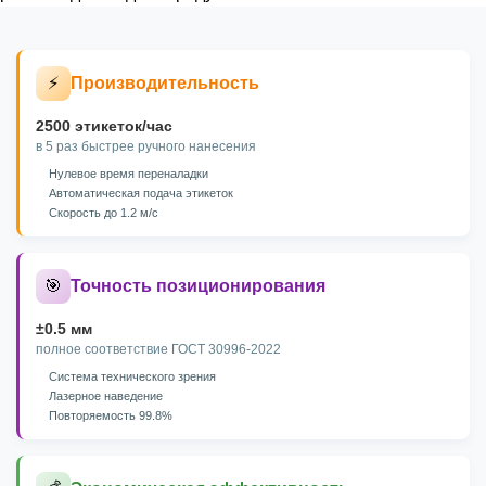
⚡
Производительность
2500 этикеток/час
в 5 раз быстрее ручного нанесения
Нулевое время переналадки
Автоматическая подача этикеток
Скорость до 1.2 м/с
🎯
Точность позиционирования
±0.5 мм
полное соответствие ГОСТ 30996-2022
Система технического зрения
Лазерное наведение
Повторяемость 99.8%