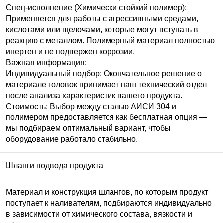
Спец-исполнение (Химически стойкий полимер):
Применяется для работы с агрессивными средами,
кислотами или щелочами, которые могут вступать в
реакцию с металлом. Полимерный материал полностью
инертен и не подвержен коррозии.
Важная информация:
Индивидуальный подбор: Окончательное решение о
материале головок принимает наш технический отдел
после анализа характеристик вашего продукта.
Стоимость: Выбор между сталью
АИСИ
304 и
полимером предоставляется как бесплатная опция —
мы подбираем оптимальный вариант, чтобы
оборудование работало стабильно.
Шланги подвода продукта
Материал и конструкция шлангов, по которым продукт
поступает к наливателям, подбираются индивидуально
в зависимости от химического состава, вязкости и