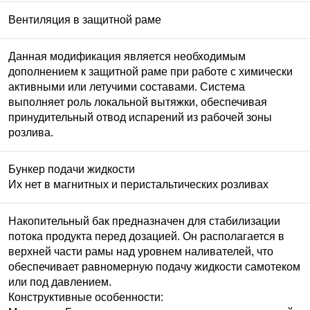
Вентиляция в защитной раме
Данная модификация является необходимым
дополнением к защитной раме при работе с химически
активными или летучими составами. Система
выполняет роль локальной вытяжки, обеспечивая
принудительный отвод испарений из рабочей зоны
розлива.
Бункер подачи жидкости
Их нет в магнитных и перистальтических розливах
Накопительный бак предназначен для стабилизации
потока продукта перед дозацией. Он располагается в
верхней части рамы над уровнем наливателей, что
обеспечивает равномерную подачу жидкости самотеком
или под давлением.
Конструктивные особенности: