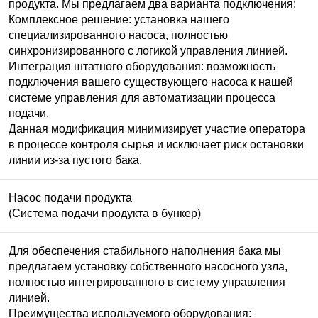
продукта. Мы предлагаем два варианта подключения:
Комплексное решение: установка нашего
специализированного насоса, полностью
синхронизированного с логикой управления линией.
Интеграция штатного оборудования: возможность
подключения вашего существующего насоса к нашей
системе управления для автоматизации процесса
подачи.
Данная модификация минимизирует участие оператора
в процессе контроля сырья и исключает риск остановки
линии из-за пустого бака.
Насос подачи продукта
(Система подачи продукта в бункер)
Для обеспечения стабильного наполнения бака мы
предлагаем установку собственного насосного узла,
полностью интегрированного в систему управления
линией.
Преимущества используемого оборудования: