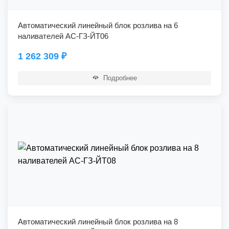
Автоматический линейный блок розлива на 6
наливателей АС-ГЗ-ЙТ06
1 262 309
₽
Подробнее
Автоматический линейный блок розлива на 8