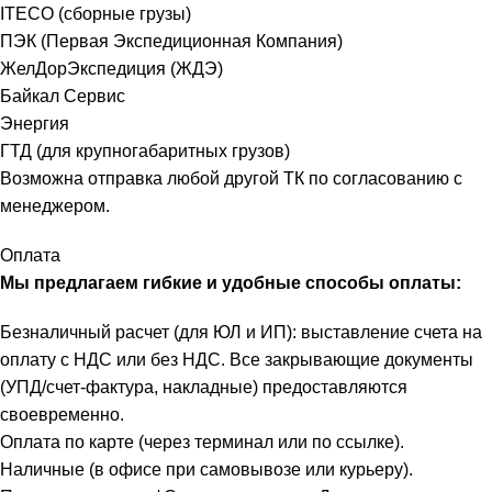
ITECO (сборные грузы)
ПЭК (Первая Экспедиционная Компания)
ЖелДорЭкспедиция (ЖДЭ)
Байкал Сервис
Энергия
ГТД (для крупногабаритных грузов)
Возможна отправка любой другой ТК по согласованию с
менеджером.
Оплата
Мы предлагаем гибкие и удобные способы оплаты:
Безналичный расчет (для ЮЛ и ИП): выставление счета на
оплату с НДС или без НДС. Все закрывающие документы
(УПД/счет-фактура, накладные) предоставляются
своевременно.
Оплата по карте (через терминал или по ссылке).
Наличные (в офисе при самовывозе или курьеру).