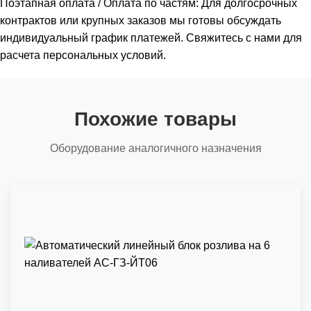
Поэтапная оплата / Оплата по частям: Для долгосрочных
контрактов или крупных заказов мы готовы обсуждать
индивидуальный график платежей. Свяжитесь с нами для
расчета персональных условий.
Похожие товары
Оборудование аналогичного назначения