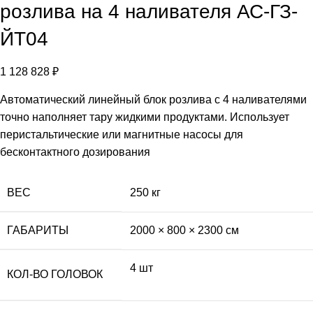
розлива на 4 наливателя АС-ГЗ-
ЙТ04
1 128 828
₽
Автоматический линейный блок розлива с 4 наливателями
точно наполняет тару жидкими продуктами. Использует
перистальтические или магнитные насосы для
бесконтактного дозирования
ВЕС
250 кг
ГАБАРИТЫ
2000 × 800 × 2300 см
4 шт
КОЛ-ВО ГОЛОВОК