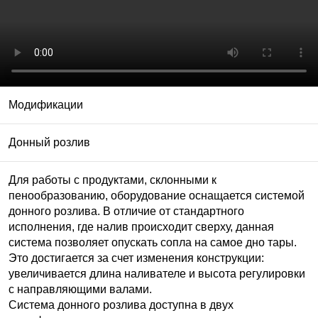
Модификации
Донный розлив
Для работы с продуктами, склонными к
пенообразованию, оборудование оснащается системой
донного розлива. В отличие от стандартного
исполнения, где налив происходит сверху, данная
система позволяет опускать сопла на самое дно тары.
Это достигается за счет изменения конструкции:
увеличивается длина наливателе и высота регулировки
с направляющими валами.
Система донного розлива доступна в двух