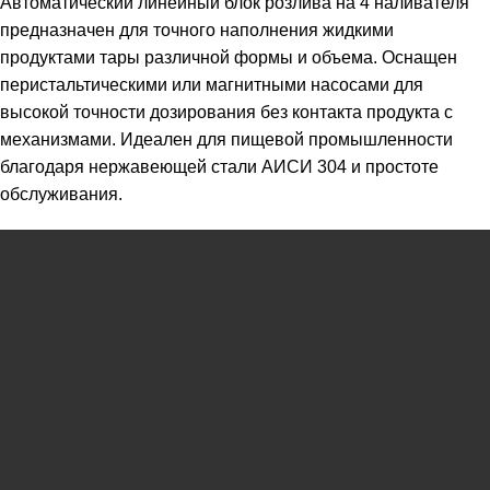
Автоматический линейный блок розлива на 4 наливателя
предназначен для точного наполнения жидкими
продуктами тары различной формы и объема. Оснащен
перистальтическими или магнитными насосами для
высокой точности дозирования без контакта продукта с
механизмами. Идеален для пищевой промышленности
благодаря нержавеющей стали АИСИ
304 и простоте
обслуживания.