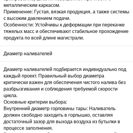
металлическим каркасом.
Применение: Густая, вязкая продукция, а также системы
с высоким давлением подачи.
Особенности: Устойчивы к деформации при перекачке
тяжелых масс и обеспечивают стабильное прохождение
продукта по всей длине магистрали.
Диаметр наливателей
Диаметр наливателей подбирается индивидуально под
каждый проект. Правильный выбор диаметра
критически важен для обеспечения чистого налива без
разбрызгивания и соблюдения требуемой скорости
цикла.
Основные критерии выбора:
Внутренний диаметр горловины тары: Наливатель
должен свободно заходить в горлышко, оставляя
достаточный зазор для выхода воздуха из бутылки в
процессе заполнения.