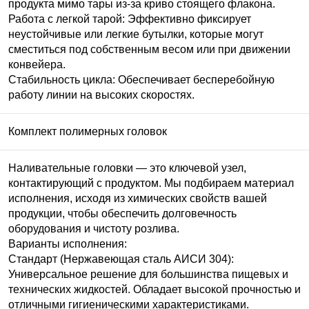
продукта мимо тары из-за криво стоящего флакона.
Работа с легкой тарой: Эффективно фиксирует
неустойчивые или легкие бутылки, которые могут
сместиться под собственным весом или при движении
конвейера.
Стабильность цикла: Обеспечивает бесперебойную
работу линии на высоких скоростях.
Комплект полимерных головок
Наливательные головки — это ключевой узел,
контактирующий с продуктом. Мы подбираем материал
исполнения, исходя из химических свойств вашей
продукции, чтобы обеспечить долговечность
оборудования и чистоту розлива.
Варианты исполнения:
Стандарт (Нержавеющая сталь
АИСИ
304):
Универсальное решение для большинства пищевых и
технических жидкостей. Обладает высокой прочностью и
отличными гигиеническими характеристиками.