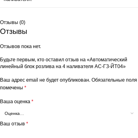
Отзывы (0)
Отзывы
Отзывов пока нет.
Будьте первым, кто оставил отзыв на «Автоматический
линейный блок розлива на 4 наливателя АС-ГЗ-ЙТ04»
Ваш адрес email не будет опубликован.
Обязательные поля
помечены
*
Ваша оценка
*
Ваш отзыв
*