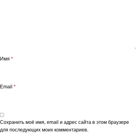
Имя
*
Email
*
Сохранить моё имя, email и адрес сайта в этом браузере
для последующих моих комментариев.