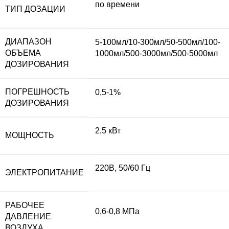
по времени
ТИП ДОЗАЦИИ
​ДИАПАЗОН
5-100мл/10-300мл/50-500мл/100-
ОБЪЕМА
1000мл/500-3000мл/500-5000мл
ДОЗИРОВАНИЯ
​ПОГРЕШНОСТЬ
0,5-1%
ДОЗИРОВАНИЯ
2,5 кВт
МОЩНОСТЬ
220В, 50/60 Гц
ЭЛЕКТРОПИТАНИЕ
​РАБОЧЕЕ
0,6-0,8 МПа
ДАВЛЕНИЕ
ВОЗДУХА