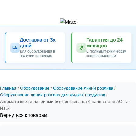
Доставка от 3х
Гарантия до 24
дней
месяцев
Для оборудования в
С полным техническим
наличии на складе
сопровождением
Главная
Оборудование
Оборудование линий розлива
Оборудование линий розлива для жидких продуктов
Автоматический линейный блок розлива на 4 наливателя АС-ГЗ-
ЙТ04
Вернуться к товарам