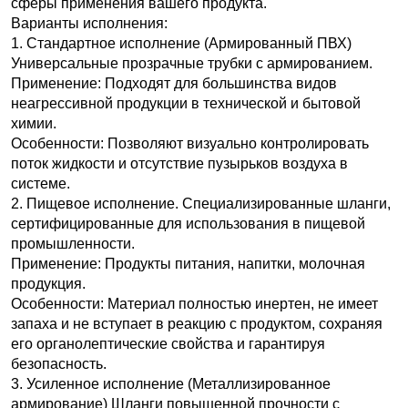
сферы применения вашего продукта.
Варианты исполнения:
1. Стандартное исполнение (Армированный ПВХ)
Универсальные прозрачные трубки с армированием.
Применение: Подходят для большинства видов
неагрессивной продукции в технической и бытовой
химии.
Особенности: Позволяют визуально контролировать
поток жидкости и отсутствие пузырьков воздуха в
системе.
2. Пищевое исполнение. Специализированные шланги,
сертифицированные для использования в пищевой
промышленности.
Применение: Продукты питания, напитки, молочная
продукция.
Особенности: Материал полностью инертен, не имеет
запаха и не вступает в реакцию с продуктом, сохраняя
его органолептические свойства и гарантируя
безопасность.
3. Усиленное исполнение (Металлизированное
армирование) Шланги повышенной прочности с