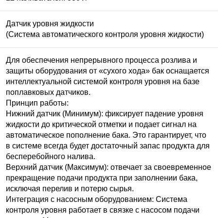
Датчик уровня жидкости
(Система автоматического контроля уровня жидкости)
Для обеспечения непрерывного процесса розлива и
защиты оборудования от «сухого хода» бак оснащается
интеллектуальной системой контроля уровня на базе
поплавковых датчиков.
Принцип работы:
Нижний датчик (Минимум): фиксирует падение уровня
жидкости до критической отметки и подает сигнал на
автоматическое пополнение бака. Это гарантирует, что
в системе всегда будет достаточный запас продукта для
бесперебойного налива.
Верхний датчик (Максимум): отвечает за своевременное
прекращение подачи продукта при заполнении бака,
исключая перелив и потерю сырья.
Интеграция с насосным оборудованием: Система
контроля уровня работает в связке с насосом подачи