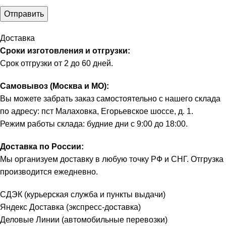
Доставка
Сроки изготовления и отгрузки:
Срок отгрузки от 2 до 60 дней.
Самовывоз (Москва и МО):
Вы можете забрать заказ самостоятельно с нашего склада
по адресу: пст Малаховка, Егорьевское шоссе, д. 1.
Режим работы склада: будние дни с 9:00 до 18:00.
Доставка по России:
Мы организуем доставку в любую точку РФ и СНГ. Отгрузка
производится ежедневно.
СДЭК (курьерская служба и пункты выдачи)
Яндекс Доставка (экспресс-доставка)
Деловые Линии (автомобильные перевозки)