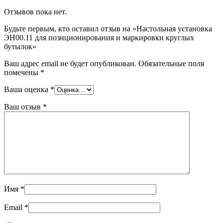
Отзывов пока нет.
Будьте первым, кто оставил отзыв на «Настольная установка
ЭН00.11 для позиционирования и маркировки круглых
бутылок»
Ваш адрес email не будет опубликован.
Обязательные поля
помечены
*
Ваша оценка
*
Ваш отзыв
*
Имя
*
Email
*