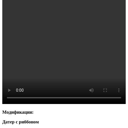
Модификации:
Датер с риббоном