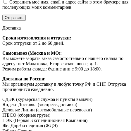
Сохранить моё имя, email и адрес сайта в этом браузере для
последующих моих комментариев.
Доставка
Сроки изготовления и отгрузки:
Срок отгрузки от 2 до 60 дней.
Самовывоз (Москва и МО):
Вы можете забрать заказ самостоятельно с нашего склада по
адресу: пст Малаховка, Егорьевское шоссе, д. 1.
Режим работы склада: будние дни с 9:00 до 18:00.
Доставка по России:
Мы организуем доставку в любую точку РФ и СНГ. Отгрузка
производится ежедневно.
СДЭК (курьерская служба и пункты выдачи)
Яндекс Доставка (экспресс-доставка)
Деловые Линии (автомобильные перевозки)
ITECO (сборные грузы)
ПЭК (Первая Экспедиционная Компания)
ЖелДорЭкспедиция (ЖДЭ)
Байкал Сервис