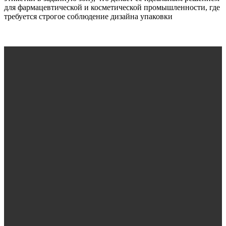
для фармацевтической и косметической промышленности, где
требуется строгое соблюдение дизайна упаковки