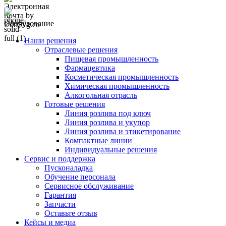
Оборудование
Наши решения
Отраслевые решения
Пищевая промышленность
Фармацевтика
Косметическая промышленность
Химическая промышленность
Алкогольная отрасль
Готовые решения
Линия розлива под ключ
Линия розлива и укупор
Линия розлива и этикетирование
Компактные линии
Индивидуальные решения
Сервис и поддержка
Пусконаладка
Обучение персонала
Сервисное обслуживание
Гарантия
Запчасти
Оставьте отзыв
Кейсы и медиа