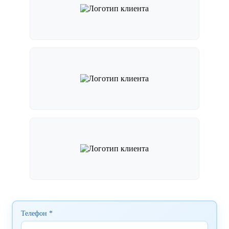
Телефон *