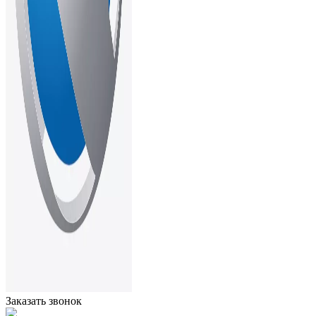
Заказать звонок