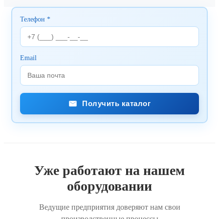
Телефон *
Email
Получить каталог
Уже работают на нашем
оборудовании
Ведущие предприятия доверяют нам свои
производственные процессы