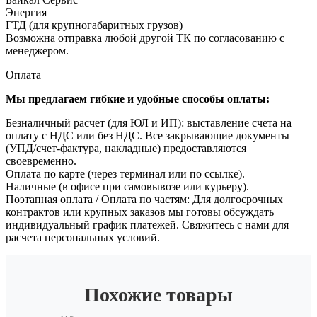
Энергия
ГТД (для крупногабаритных грузов)
Возможна отправка любой другой ТК по согласованию с
менеджером.
Оплата
Мы предлагаем гибкие и удобные способы оплаты:
Безналичный расчет (для ЮЛ и ИП): выставление счета на
оплату с НДС или без НДС. Все закрывающие документы
(УПД/счет-фактура, накладные) предоставляются
своевременно.
Оплата по карте (через терминал или по ссылке).
Наличные (в офисе при самовывозе или курьеру).
Поэтапная оплата / Оплата по частям: Для долгосрочных
контрактов или крупных заказов мы готовы обсуждать
индивидуальный график платежей. Свяжитесь с нами для
расчета персональных условий.
Похожие товары