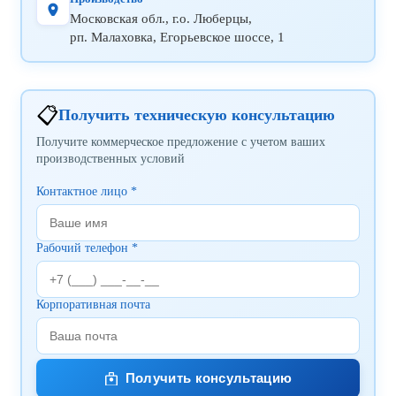
Московская обл., г.о. Люберцы,
рп. Малаховка, Егорьевское шоссе, 1
📋
Получить техническую консультацию
Получите коммерческое предложение с учетом ваших
производственных условий
Контактное лицо *
Рабочий телефон *
Корпоративная почта
Получить консультацию