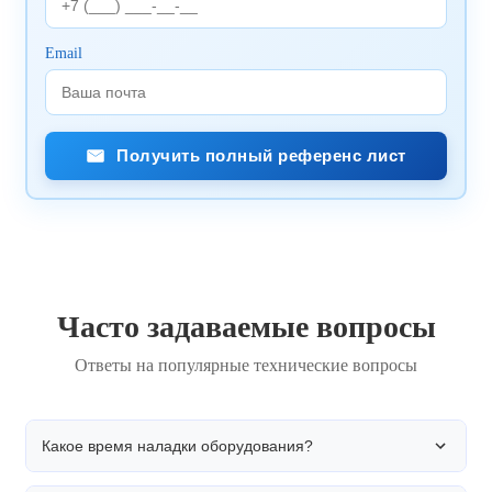
Email
Получить полный референс лист
Часто задаваемые вопросы
Ответы на популярные технические вопросы
Какое время наладки оборудования?