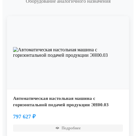
Оборудование аналогичного назначения
Автоматическая настольная машина с
горизонтальной подачей продукции ЭН00.03
797 627
₽
Подробнее