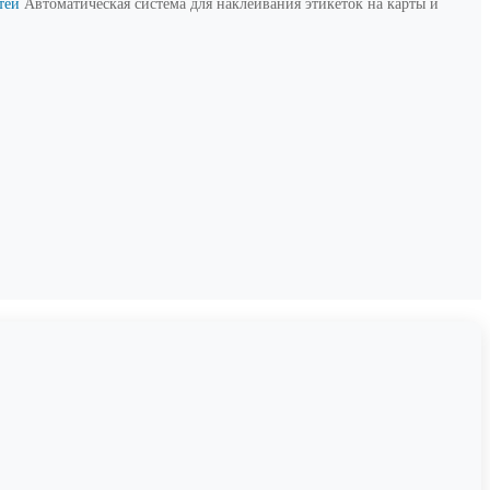
стей
Автоматическая система для наклеивания этикеток на карты и