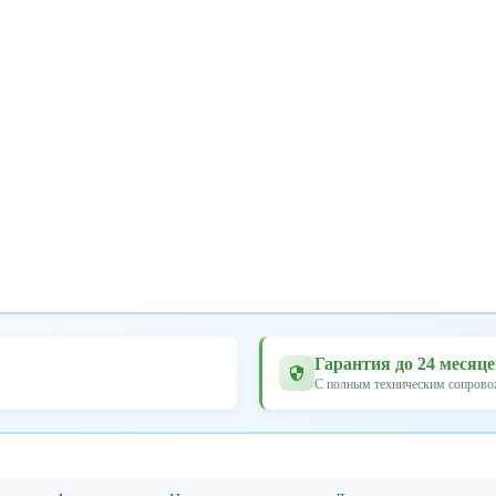
Гарантия до 24 месяц
С полным техническим сопров