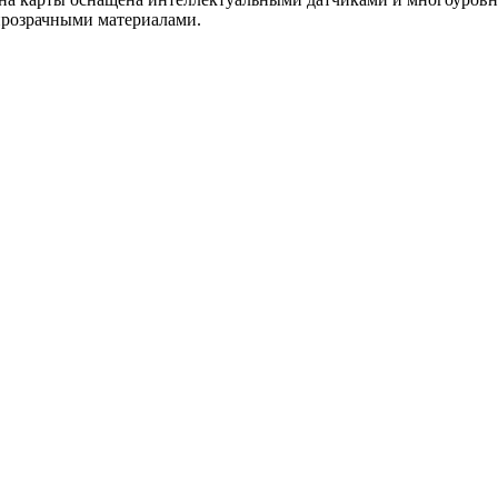
 прозрачными материалами.