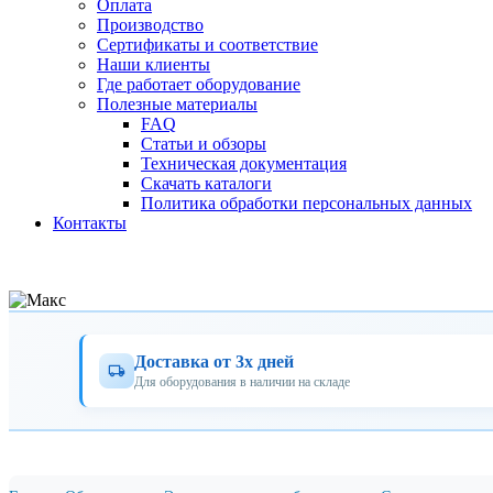
Оплата
Производство
Сертификаты и соответствие
Наши клиенты
Где работает оборудование
Полезные материалы
FAQ
Статьи и обзоры
Техническая документация
Скачать каталоги
Политика обработки персональных данных
Контакты
Доставка от 3х дней
Для оборудования в наличии на складе