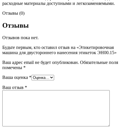
расходные материалы доступными и легкозаменяемыми.
Отзывы (0)
Отзывы
Отзывов пока нет.
Будьте первым, кто оставил отзыв на «Этикетировочная
машина для двустороннего нанесения этикеток ЭН00.15»
Ваш адрес email не будет опубликован.
Обязательные поля
помечены
*
Ваша оценка
*
Ваш отзыв
*