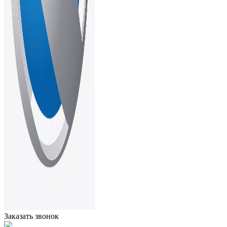
Заказать звонок