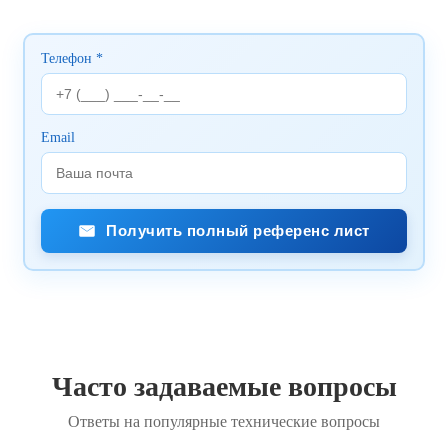
Телефон *
Email
Получить полный референс лист
Часто задаваемые вопросы
Ответы на популярные технические вопросы