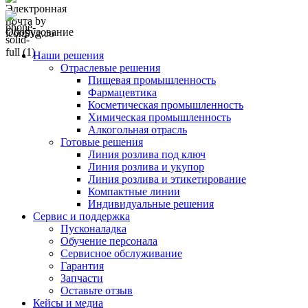
Оборудование
Наши решения
Отраслевые решения
Пищевая промышленность
Фармацевтика
Косметическая промышленность
Химическая промышленность
Алкогольная отрасль
Готовые решения
Линия розлива под ключ
Линия розлива и укупор
Линия розлива и этикетирование
Компактные линии
Индивидуальные решения
Сервис и поддержка
Пусконаладка
Обучение персонала
Сервисное обслуживание
Гарантия
Запчасти
Оставьте отзыв
Кейсы и медиа