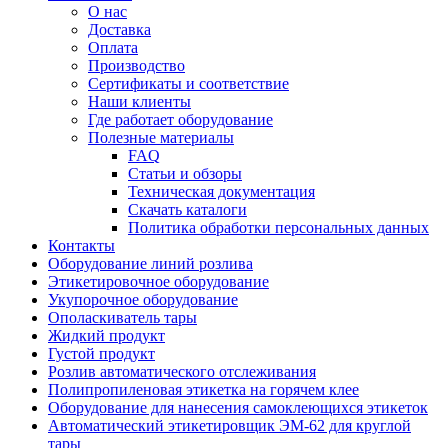
О нас
Доставка
Оплата
Производство
Сертификаты и соответствие
Наши клиенты
Где работает оборудование
Полезные материалы
FAQ
Статьи и обзоры
Техническая документация
Скачать каталоги
Политика обработки персональных данных
Контакты
Оборудование линий розлива
Этикетировочное оборудование
Укупорочное оборудование
Ополаскиватель тары
Жидкий продукт
Густой продукт
Розлив автоматического отслеживания
Полипропиленовая этикетка на горячем клее
Оборудование для нанесения самоклеющихся этикеток
Автоматический этикетировщик ЭМ-62 для круглой
тары