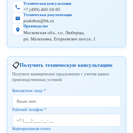
Техническая консультация
+7 (499) 460-50-95
Техническая документация
praktikm@bk.ru
Производство
Московская обл., г.о. Люберцы,
рп. Малаховка, Егорьевское шоссе, 1
📋
Получить техническую консультацию
Получите коммерческое предложение с учетом ваших
производственных условий
Контактное лицо *
Рабочий телефон *
Корпоративная почта