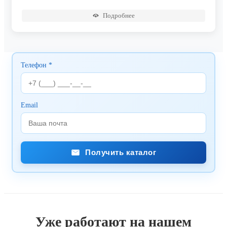
Подробнее
Телефон *
Email
Получить каталог
Уже работают на нашем