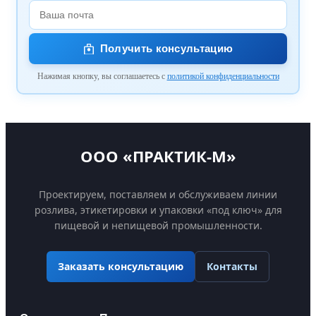
Получить консультацию
Нажимая кнопку, вы соглашаетесь с
политикой конфиденциальности
ООО «ПРАКТИК-М»
Проектируем, поставляем и обслуживаем линии
розлива, этикетировки и упаковки «под ключ» для
пищевой и непищевой промышленности.
Контакты
Заказать консультацию