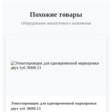
Похожие товары
Оборудование аналогичного назначения
Этикетировщик для одновременной маркировки
двух туб ЭН00.13