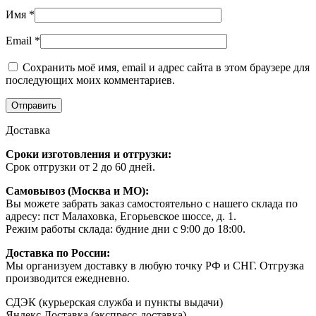
Имя
*
Email
*
Сохранить моё имя, email и адрес сайта в этом браузере для
последующих моих комментариев.
Доставка
Сроки изготовления и отгрузки:
Срок отгрузки от 2 до 60 дней.
Самовывоз (Москва и МО):
Вы можете забрать заказ самостоятельно с нашего склада по
адресу: пст Малаховка, Егорьевское шоссе, д. 1.
Режим работы склада: будние дни с 9:00 до 18:00.
Доставка по России:
Мы организуем доставку в любую точку РФ и СНГ. Отгрузка
производится ежедневно.
СДЭК (курьерская служба и пункты выдачи)
Яндекс Доставка (экспресс-доставка)