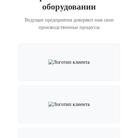
оборудовании
Ведущие предприятия доверяют нам свои
производственные процессы