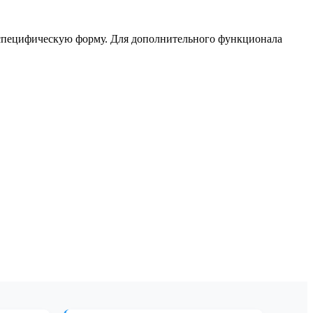
специфическую форму. Для дополнительного функционала