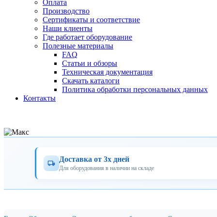
Оплата
Производство
Сертификаты и соответствие
Наши клиенты
Где работает оборудование
Полезные материалы
FAQ
Статьи и обзоры
Техническая документация
Скачать каталоги
Политика обработки персональных данных
Контакты
Доставка от 3х дней
Для оборудования в наличии на складе