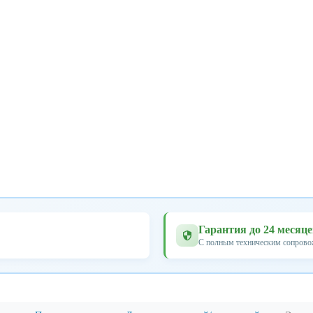
Гарантия до 24 месяц
С полным техническим сопров