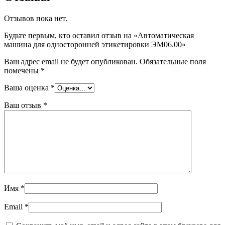
Отзывов пока нет.
Будьте первым, кто оставил отзыв на «Автоматическая
машина для односторонней этикетировки ЭМ06.00»
Ваш адрес email не будет опубликован.
Обязательные поля
помечены
*
Ваша оценка
*
Ваш отзыв
*
Имя
*
Email
*