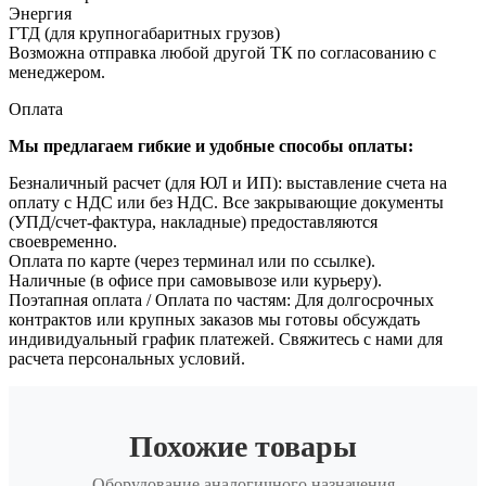
Энергия
ГТД (для крупногабаритных грузов)
Возможна отправка любой другой ТК по согласованию с
менеджером.
Оплата
Мы предлагаем гибкие и удобные способы оплаты:
Безналичный расчет (для ЮЛ и ИП): выставление счета на
оплату с НДС или без НДС. Все закрывающие документы
(УПД/счет-фактура, накладные) предоставляются
своевременно.
Оплата по карте (через терминал или по ссылке).
Наличные (в офисе при самовывозе или курьеру).
Поэтапная оплата / Оплата по частям: Для долгосрочных
контрактов или крупных заказов мы готовы обсуждать
индивидуальный график платежей. Свяжитесь с нами для
расчета персональных условий.
Похожие товары
Оборудование аналогичного назначения