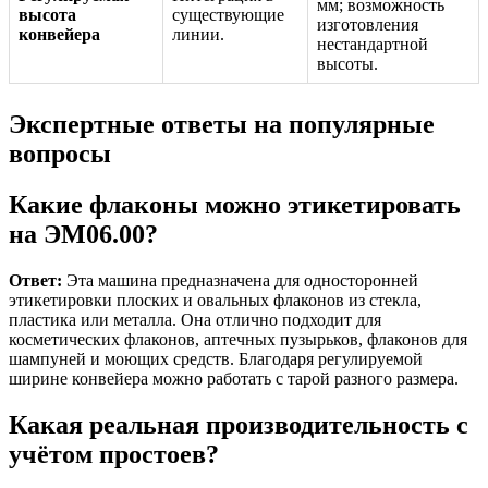
мм; возможность
высота
существующие
изготовления
конвейера
линии.
нестандартной
высоты.
Экспертные ответы на популярные
вопросы
Какие флаконы можно этикетировать
на ЭМ06.00?
Ответ:
Эта машина предназначена для односторонней
этикетировки плоских и овальных флаконов из стекла,
пластика или металла. Она отлично подходит для
косметических флаконов, аптечных пузырьков, флаконов для
шампуней и моющих средств. Благодаря регулируемой
ширине конвейера можно работать с тарой разного размера.
Какая реальная производительность с
учётом простоев?