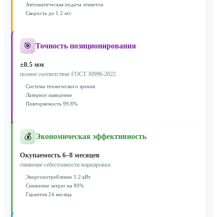
Автоматическая подача этикеток
Скорость до 1.2 м/с
🎯
Точность позиционирования
±0.5 мм
полное соответствие ГОСТ 30996-2022
Система технического зрения
Лазерное наведение
Повторяемость 99.8%
💰
Экономическая эффективность
Окупаемость 6–8 месяцев
снижение себестоимости маркировки
Энергопотребление 1.2 кВт
Снижение затрат на 80%
Гарантия 24 месяца