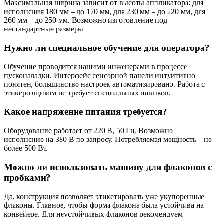
Максимальная ширина зависит от высоты аппликатора: для
исполнения 180 мм – до 170 мм, для 230 мм – до 220 мм, для
260 мм – до 250 мм. Возможно изготовление под
нестандартные размеры.
Нужно ли специальное обучение для оператора?
Обучение проводится нашими инженерами в процессе
пусконаладки. Интерфейс сенсорной панели интуитивно
понятен, большинство настроек автоматизировано. Работа с
этикеровщиком не требует специальных навыков.
Какое напряжение питания требуется?
Оборудование работает от 220 В, 50 Гц. Возможно
исполнение на 380 В по запросу. Потребляемая мощность – не
более 500 Вт.
Можно ли использовать машину для флаконов с
пробками?
Да, конструкция позволяет этикетировать уже укупоренные
флаконы. Главное, чтобы форма флакона была устойчива на
конвейере. Для неустойчивых флаконов рекомендуем