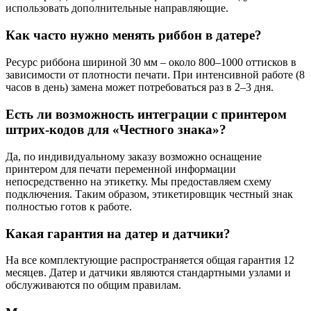
использовать дополнительные направляющие.
Как часто нужно менять риббон в датере?
Ресурс риббона шириной 30 мм – около 800–1000 оттисков в
зависимости от плотности печати. При интенсивной работе (8
часов в день) замена может потребоваться раз в 2–3 дня.
Есть ли возможность интеграции с принтером
штрих-кодов для «Честного знака»?
Да, по индивидуальному заказу возможно оснащение
принтером для печати переменной информации
непосредственно на этикетку. Мы предоставляем схему
подключения. Таким образом, этикетировщик честный знак
полностью готов к работе.
Какая гарантия на датер и датчики?
На все комплектующие распространяется общая гарантия 12
месяцев. Датер и датчики являются стандартными узлами и
обслуживаются по общим правилам.