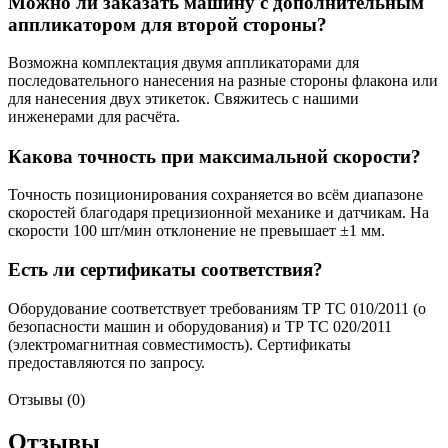
Можно ли заказать машину с дополнительным
аппликатором для второй стороны?
Возможна комплектация двумя аппликаторами для
последовательного нанесения на разные стороны флакона или
для нанесения двух этикеток. Свяжитесь с нашими
инженерами для расчёта.
Какова точность при максимальной скорости?
Точность позиционирования сохраняется во всём диапазоне
скоростей благодаря прецизионной механике и датчикам. На
скорости 100 шт/мин отклонение не превышает ±1 мм.
Есть ли сертификаты соответствия?
Оборудование соответствует требованиям ТР ТС 010/2011 (о
безопасности машин и оборудования) и ТР ТС 020/2011
(электромагнитная совместимость). Сертификаты
предоставляются по запросу.
Отзывы (0)
Отзывы