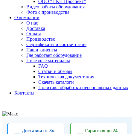
ООО “ПКП Проспект”
Видео работы оборудования
Фото с производства
О компании
О нас
Доставка
Оплата
Производство
Сертификаты и соответствие
Наши клиенты
Где работает оборудование
Полезные материалы
FAQ
Статьи и обзоры
Техническая документация
Скачать каталоги
Политика обработки персональных данных
Контакты
Доставка от 3х
Гарантия до 24