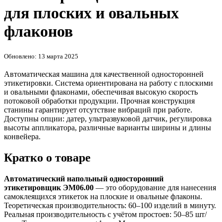
для плоских и овальных
флаконов
Обновлено: 13 марта 2025
Автоматическая машина для качественной односторонней
этикетировки. Система ориентирована на работу с плоскими
и овальными флаконами, обеспечивая высокую скорость
потоковой обработки продукции. Прочная конструкция
станины гарантирует отсутствие вибраций при работе.
Доступны опции: датер, ультразвуковой датчик, регулировка
высоты аппликатора, различные варианты ширины и длины
конвейера.
Кратко о товаре
Автоматический напольный односторонний
этикетировщик ЭМ06.00
— это оборудование для нанесения
самоклеящихся этикеток на плоские и овальные флаконы.
Теоретическая производительность: 60–100 изделий в минуту.
Реальная производительность с учётом простоев: 50–85 шт/