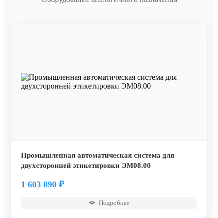
Промышленная автоматическая система для
двухсторонней этикетировки ЭМ08.00
1 603 890
₽
Подробнее