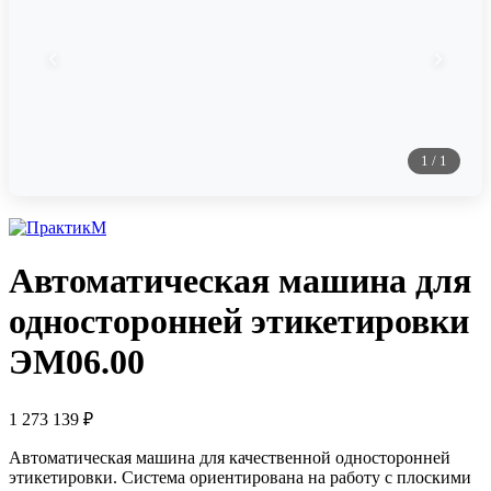
1
/
1
Автоматическая машина для
односторонней этикетировки
ЭМ06.00
1 273 139
₽
Автоматическая машина для качественной односторонней
этикетировки. Система ориентирована на работу с плоскими