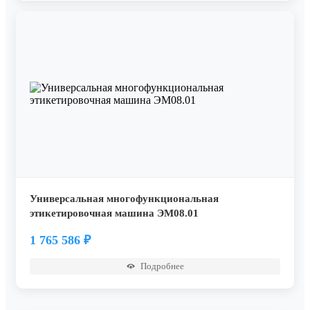
Универсальная многофункциональная
этикетировочная машина ЭМ08.01
1 765 586
₽
Подробнее