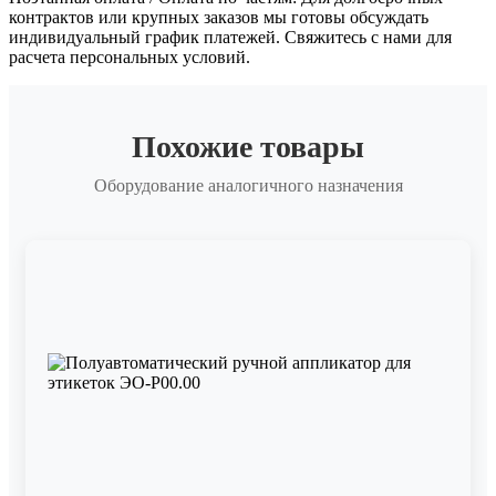
контрактов или крупных заказов мы готовы обсуждать
индивидуальный график платежей. Свяжитесь с нами для
расчета персональных условий.
Похожие товары
Оборудование аналогичного назначения