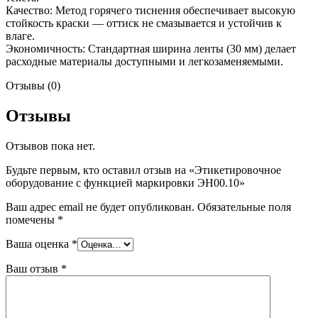
Качество: Метод горячего тиснения обеспечивает высокую
стойкость краски — оттиск не смазывается и устойчив к
влаге.
Экономичность: Стандартная ширина ленты (30 мм) делает
расходные материалы доступными и легкозаменяемыми.
Отзывы (0)
Отзывы
Отзывов пока нет.
Будьте первым, кто оставил отзыв на «Этикетировочное
оборудование с функцией маркировки ЭН00.10»
Ваш адрес email не будет опубликован.
Обязательные поля
помечены
*
Ваша оценка
*
Ваш отзыв
*