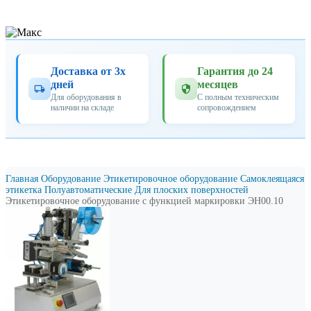
Доставка от 3х
Гарантия до 24
дней
месяцев
Для оборудования в
С полным техническим
наличии на складе
сопровождением
Главная
Оборудование
Этикетировочное оборудование
Самоклеящаяся
этикетка
Полуавтоматические
Для плoских поверхностей
Этикетировочное оборудование с функцией маркировки ЭН00.10