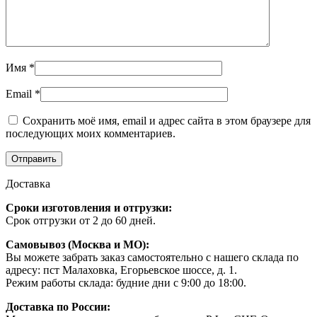
Имя
*
Email
*
Сохранить моё имя, email и адрес сайта в этом браузере для
последующих моих комментариев.
Доставка
Сроки изготовления и отгрузки:
Срок отгрузки от 2 до 60 дней.
Самовывоз (Москва и МО):
Вы можете забрать заказ самостоятельно с нашего склада по
адресу: пст Малаховка, Егорьевское шоссе, д. 1.
Режим работы склада: будние дни с 9:00 до 18:00.
Доставка по России: