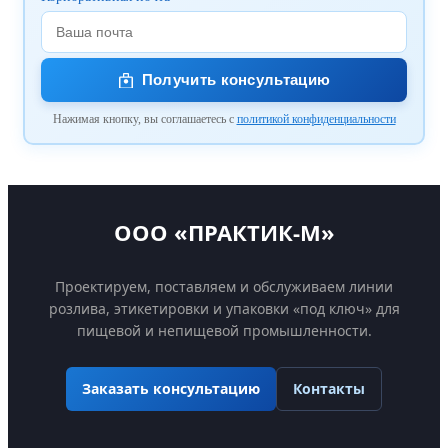
Получить консультацию
Нажимая кнопку, вы соглашаетесь с
политикой конфиденциальности
ООО «ПРАКТИК-М»
Проектируем, поставляем и обслуживаем линии
розлива, этикетировки и упаковки «под ключ» для
пищевой и непищевой промышленности.
Контакты
Заказать консультацию