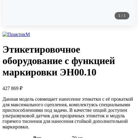
1
/
1
Этикетировочное
оборудование с функцией
маркировки ЭН00.10
427 869
₽
Данная модель совмещает нанесение этикетки с её прокаткой
для максимального сцепления, комплектуясь специальными
приспособлениями под задачи. В качестве опций доступен
ультразвуковой датчик для прозрачных этикеток и модуль
горячего тиснения для нанесения стойкой дополнительной
маркировки.