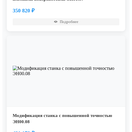
350 820
₽
Подробнее
Модификация станка с повышенной точностью
ЭН00.08