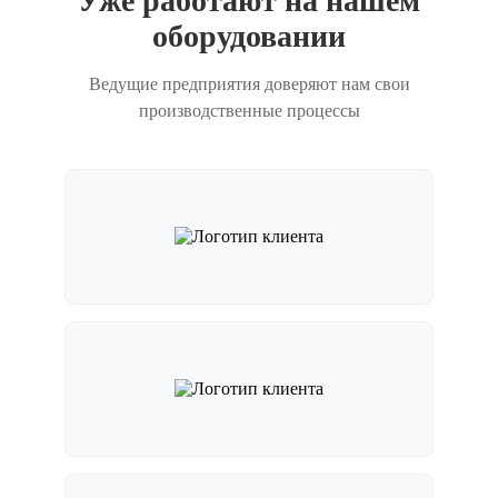
Уже работают на нашем
оборудовании
Ведущие предприятия доверяют нам свои
производственные процессы