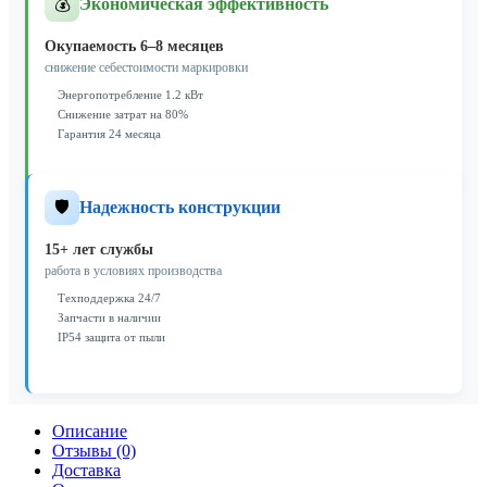
💰
Экономическая эффективность
Окупаемость 6–8 месяцев
снижение себестоимости маркировки
Энергопотребление 1.2 кВт
Снижение затрат на 80%
Гарантия 24 месяца
🛡️
Надежность конструкции
15+ лет службы
работа в условиях производства
Техподдержка 24/7
Запчасти в наличии
IP54 защита от пыли
Описание
Отзывы (0)
Доставка