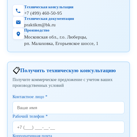
Техническая консультация
+7 (499) 460-50-95
Техническая документация
praktikm@bk.ru
Производство
Московская обл., г.о. Люберцы,
рп. Малаховка, Егорьевское шоссе, 1
📋
Получить техническую консультацию
Получите коммерческое предложение с учетом ваших
производственных условий
Контактное лицо *
Рабочий телефон *
Корпоративная почта