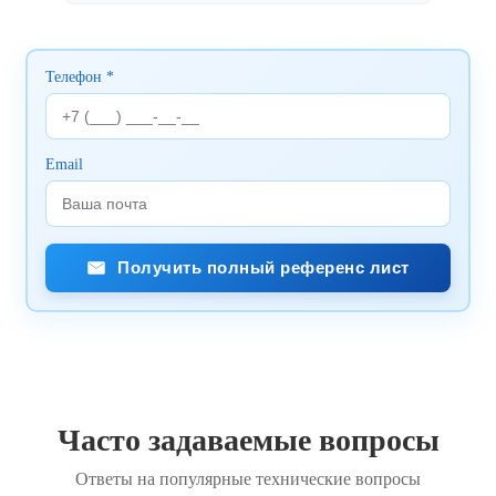
Телефон *
Email
Получить полный референс лист
Часто задаваемые вопросы
Ответы на популярные технические вопросы