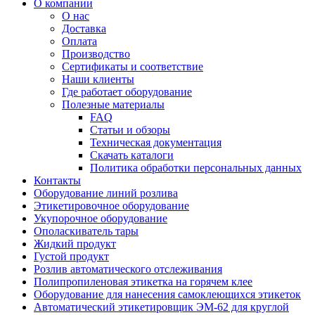
О компании
О нас
Доставка
Оплата
Производство
Сертификаты и соответствие
Наши клиенты
Где работает оборудование
Полезные материалы
FAQ
Статьи и обзоры
Техническая документация
Скачать каталоги
Политика обработки персональных данных
Контакты
Оборудование линий розлива
Этикетировочное оборудование
Укупорочное оборудование
Ополаскиватель тары
Жидкий продукт
Густой продукт
Розлив автоматического отслеживания
Полипропиленовая этикетка на горячем клее
Оборудование для нанесения самоклеющихся этикеток
Автоматический этикетировщик ЭМ-62 для круглой