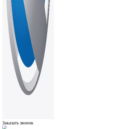
Заказать звонок