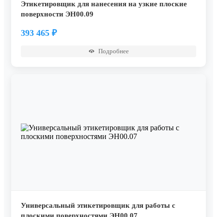
Этикетировщик для нанесения на узкие плоские
поверхности ЭН00.09
393 465
₽
Подробнее
Универсальный этикетировщик для работы с
плоскими поверхностями ЭН00.07