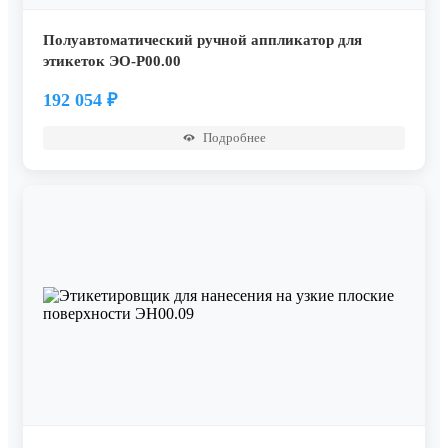
Полуавтоматический ручной аппликатор для
этикеток ЭО-Р00.00
192 054
₽
Подробнее