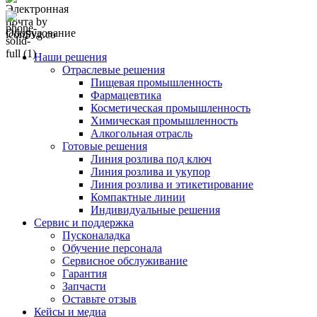
Оборудование
Наши решения
Отраслевые решения
Пищевая промышленность
Фармацевтика
Косметическая промышленность
Химическая промышленность
Алкогольная отрасль
Готовые решения
Линия розлива под ключ
Линия розлива и укупор
Линия розлива и этикетирование
Компактные линии
Индивидуальные решения
Сервис и поддержка
Пусконаладка
Обучение персонала
Сервисное обслуживание
Гарантия
Запчасти
Оставьте отзыв
Кейсы и медиа