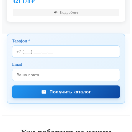
421 178
₽
Подробнее
Телефон *
Email
Получить каталог