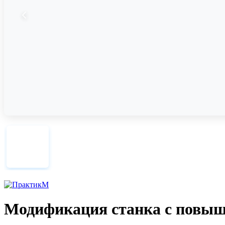
Модификация станка с повыш