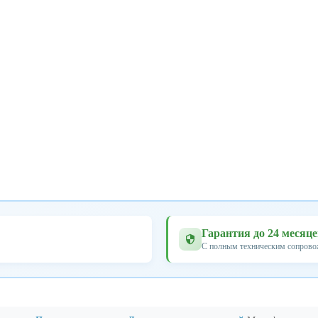
Гарантия до 24 месяц
С полным техническим сопров