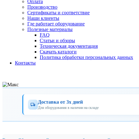
Оплата
Производство
Сертификаты и соответствие
Наши клиенты
Где работает оборудование
Полезные материалы
FAQ
Статьи и обзоры
Техническая документация
Скачать каталоги
Политика обработки персональных данных
Контакты
Доставка от 3х дней
Для оборудования в наличии на складе