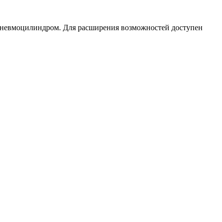
пневмоцилиндром. Для расширения возможностей доступен