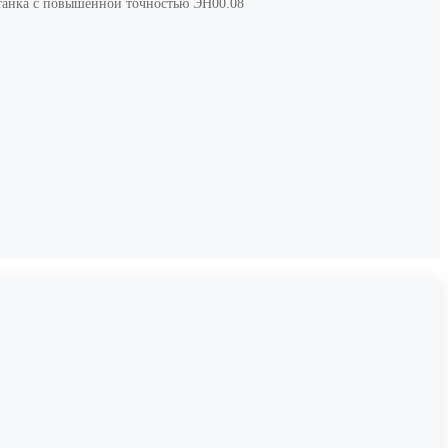
анка с повышенной точностью ЭН00.08