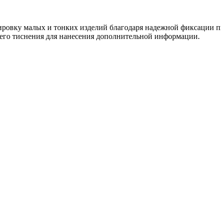
ировку малых и тонких изделий благодаря надежной фиксации 
ячего тиснения для нанесения дополнительной информации.