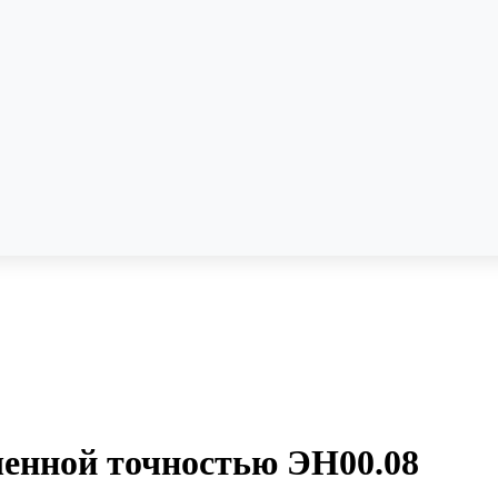
енной точностью ЭН00.08