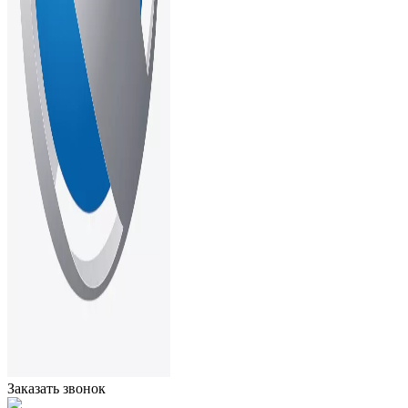
Заказать звонок