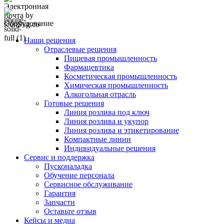
Оборудование
Наши решения
Отраслевые решения
Пищевая промышленность
Фармацевтика
Косметическая промышленность
Химическая промышленность
Алкогольная отрасль
Готовые решения
Линия розлива под ключ
Линия розлива и укупор
Линия розлива и этикетирование
Компактные линии
Индивидуальные решения
Сервис и поддержка
Пусконаладка
Обучение персонала
Сервисное обслуживание
Гарантия
Запчасти
Оставьте отзыв
Кейсы и медиа