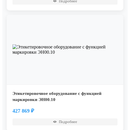
Подробнее
Этикетировочное оборудование с функцией
маркировки ЭН00.10
427 869
₽
Подробнее