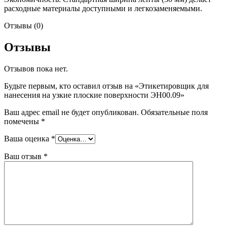
расходные материалы доступными и легкозаменяемыми.
Отзывы (0)
Отзывы
Отзывов пока нет.
Будьте первым, кто оставил отзыв на «Этикетировщик для
нанесения на узкие плоские поверхности ЭН00.09»
Ваш адрес email не будет опубликован.
Обязательные поля
помечены
*
Ваша оценка
*
Ваш отзыв
*