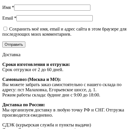
Имя
*
Email
*
Сохранить моё имя, email и адрес сайта в этом браузере для
последующих моих комментариев.
Доставка
Сроки изготовления и отгрузки:
Срок отгрузки от 2 до 60 дней.
Самовывоз (Москва и МО):
Вы можете забрать заказ самостоятельно с нашего склада по
адресу: пст Малаховка, Егорьевское шоссе, д. 1.
Режим работы склада: будние дни с 9:00 до 18:00.
Доставка по России:
Мы организуем доставку в любую точку РФ и СНГ. Отгрузка
производится ежедневно.
СДЭК (курьерская служба и пункты выдачи)