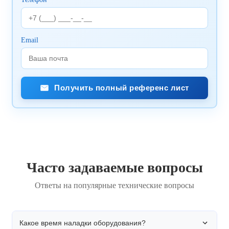
Email
Получить полный референс лист
Часто задаваемые вопросы
Ответы на популярные технические вопросы
Какое время наладки оборудования?