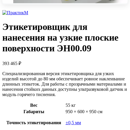
Этикетировщик для
нанесения на узкие плоские
поверхности ЭН00.09
393 465
₽
Специализированная версия этикетировщика для узких
изделий высотой до 80 мм обеспечивает ровное наклеивание
длинных этикеток. Для работы с прозрачными материалами и
нанесения стойких данных доступны ультразвуковой датчик и
модуль горячего тиснения.
Вес
55 кг
Габариты
950 × 600 × 950 см
Точность этикетирования
±0,5 мм