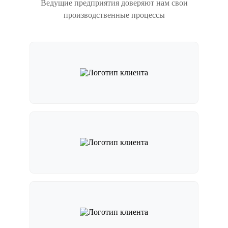
Ведущие предприятия доверяют нам свои
производственные процессы