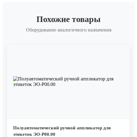
Похожие товары
Оборудование аналогичного назначения
Полуавтоматический ручной аппликатор для
этикеток ЭО-Р00.00