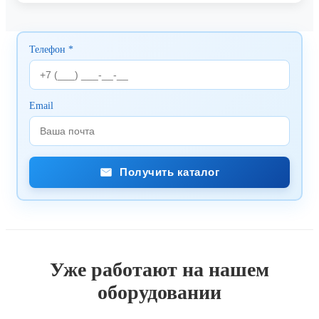
Телефон *
Email
Получить каталог
Уже работают на нашем
оборудовании