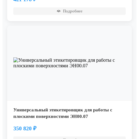
Подробнее
Универсальный этикетировщик для работы с
плоскими поверхностями ЭН00.07
350 820
₽