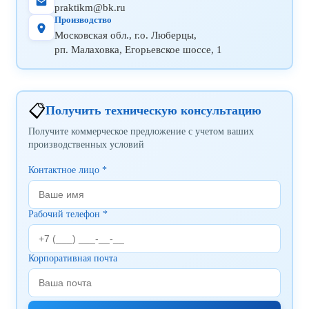
praktikm@bk.ru
Производство
Московская обл., г.о. Люберцы,
рп. Малаховка, Егорьевское шоссе, 1
📋
Получить техническую консультацию
Получите коммерческое предложение с учетом ваших
производственных условий
Контактное лицо *
Рабочий телефон *
Корпоративная почта