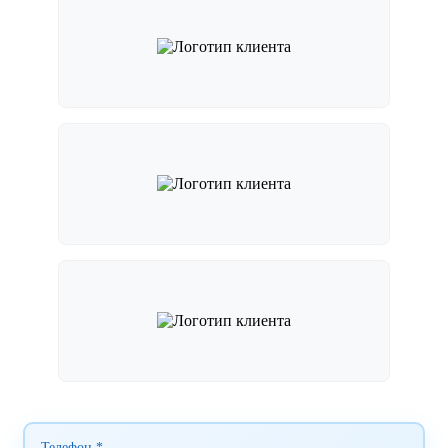
Телефон *