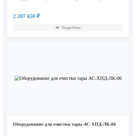
2 207 650
₽
Подробнее
Оборудование для очистки тары АС-ХПД-ЛК-06