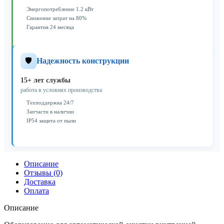
Энергопотребление 1.2 кВт
Снижение затрат на 80%
Гарантия 24 месяца
🛡️
Надежность конструкции
15+ лет службы
работа в условиях производства
Техподдержка 24/7
Запчасти в наличии
IP54 защита от пыли
Описание
Отзывы (0)
Доставка
Оплата
Описание