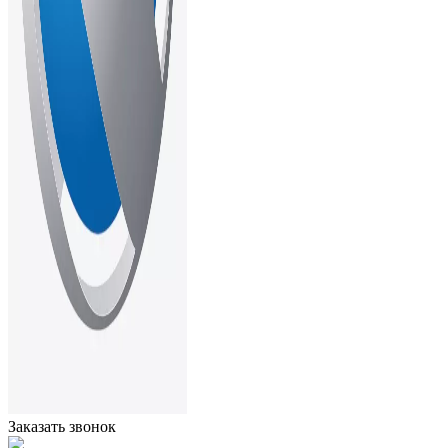
Заказать звонок