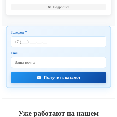
Подробнее
Телефон *
Email
Получить каталог
Уже работают на нашем