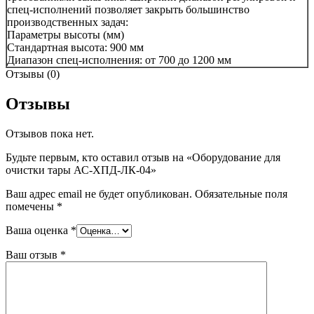
спец-исполнений позволяет закрыть большинство
производственных задач:
Параметры высоты (мм)
Стандартная высота: 900 мм
Диапазон спец-исполнения: от 700 до 1200 мм
Отзывы (0)
Отзывы
Отзывов пока нет.
Будьте первым, кто оставил отзыв на «Оборудование для
очистки тары АС-ХПД-ЛК-04»
Ваш адрес email не будет опубликован.
Обязательные поля
помечены
*
Ваша оценка
*
Ваш отзыв
*