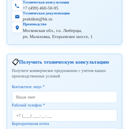
Техническая консультация
+7 (499) 460-50-95
Техническая документация
praktikm@bk.ru
Производство
Московская обл., г.о. Люберцы,
рп. Малаховка, Егорьевское шоссе, 1
📋
Получить техническую консультацию
Получите коммерческое предложение с учетом ваших
производственных условий
Контактное лицо *
Рабочий телефон *
Корпоративная почта