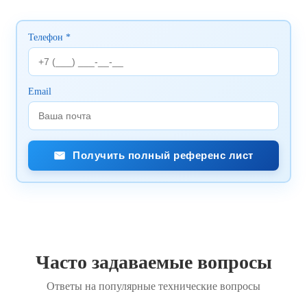
Телефон *
Email
Получить полный референс лист
Часто задаваемые вопросы
Ответы на популярные технические вопросы