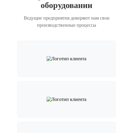
оборудовании
Ведущие предприятия доверяют нам свои
производственные процессы