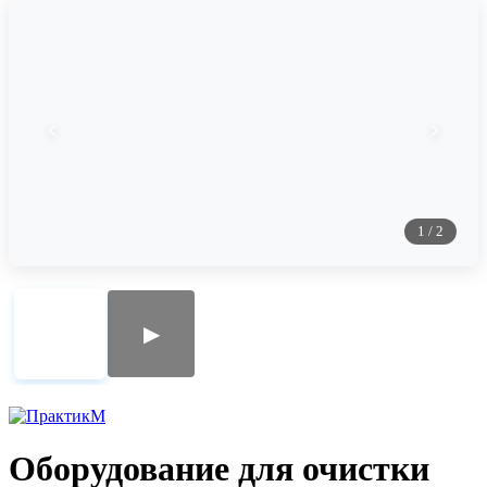
1
/
2
▶
Оборудование для очистки