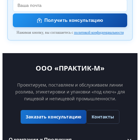
Получить консультацию
Нажимая кнопку, вы соглашаетесь с
политикой конфиденциальности
ООО «ПРАКТИК-М»
Проектируем, поставляем и обслуживаем линии
розлива, этикетировки и упаковки «под ключ» для
пищевой и непищевой промышленности.
Контакты
Заказать консультацию
О компании и Продукция