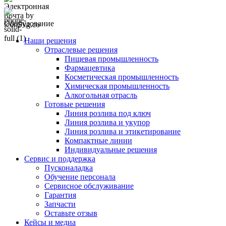
Оборудование
Наши решения
Отраслевые решения
Пищевая промышленность
Фармацевтика
Косметическая промышленность
Химическая промышленность
Алкогольная отрасль
Готовые решения
Линия розлива под ключ
Линия розлива и укупор
Линия розлива и этикетирование
Компактные линии
Индивидуальные решения
Сервис и поддержка
Пусконаладка
Обучение персонала
Сервисное обслуживание
Гарантия
Запчасти
Оставьте отзыв
Кейсы и медиа