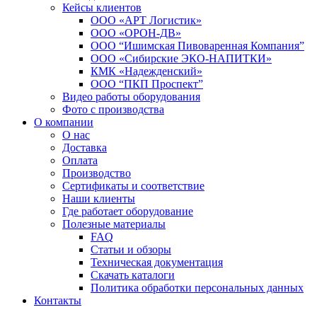
Кейсы клиентов
ООО «АРТ Логистик»
ООО «ОРОН-ДВ»
ООО “Ишимская Пивоваренная Компания”
ООО «Сибирские ЭКО-НАПИТКИ»
КМК «Надежденский»
ООО “ПКП Проспект”
Видео работы оборудования
Фото с производства
О компании
О нас
Доставка
Оплата
Производство
Сертификаты и соответствие
Наши клиенты
Где работает оборудование
Полезные материалы
FAQ
Статьи и обзоры
Техническая документация
Скачать каталоги
Политика обработки персональных данных
Контакты