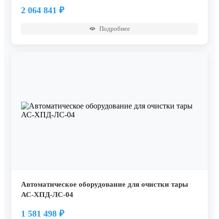
2 064 841
₽
Подробнее
Автоматическое оборудование для очистки тары
АС-ХПД-ЛС-04
1 581 498
₽