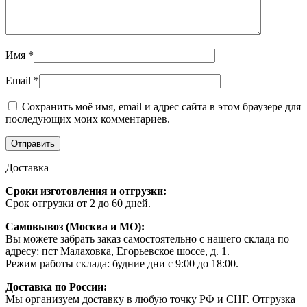
Имя
*
Email
*
Сохранить моё имя, email и адрес сайта в этом браузере для
последующих моих комментариев.
Доставка
Сроки изготовления и отгрузки:
Срок отгрузки от 2 до 60 дней.
Самовывоз (Москва и МО):
Вы можете забрать заказ самостоятельно с нашего склада по
адресу: пст Малаховка, Егорьевское шоссе, д. 1.
Режим работы склада: будние дни с 9:00 до 18:00.
Доставка по России:
Мы организуем доставку в любую точку РФ и СНГ. Отгрузка