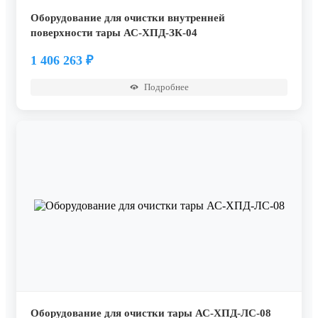
Оборудование для очистки внутренней
поверхности тары АС-ХПД-ЗК-04
1 406 263
₽
Подробнее
Оборудование для очистки тары АС-ХПД-ЛС-08