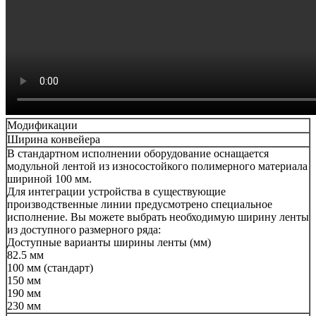
Модификации
Ширина конвейера
В стандартном исполнении оборудование оснащается
модульной лентой из износостойкого полимерного материала
шириной 100 мм.
Для интеграции устройства в существующие
производственные линии предусмотрено специальное
исполнение. Вы можете выбрать необходимую ширину ленты
из доступного размерного ряда:
Доступные варианты ширины ленты (мм)
82.5 мм
100 мм (стандарт)
150 мм
190 мм
230 мм