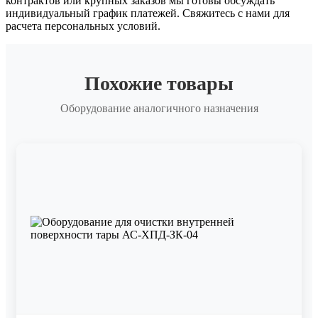
контрактов или крупных заказов мы готовы обсуждать
индивидуальный график платежей. Свяжитесь с нами для
расчета персональных условий.
Похожие товары
Оборудование аналогичного назначения