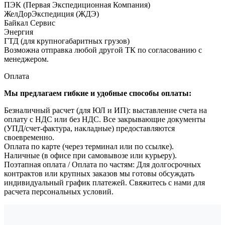
ПЭК (Первая Экспедиционная Компания)
ЖелДорЭкспедиция (ЖДЭ)
Байкал Сервис
Энергия
ГТД (для крупногабаритных грузов)
Возможна отправка любой другой ТК по согласованию с
менеджером.
Оплата
Мы предлагаем гибкие и удобные способы оплаты:
Безналичный расчет (для ЮЛ и ИП): выставление счета на
оплату с НДС или без НДС. Все закрывающие документы
(УПД/счет-фактура, накладные) предоставляются
своевременно.
Оплата по карте (через терминал или по ссылке).
Наличные (в офисе при самовывозе или курьеру).
Поэтапная оплата / Оплата по частям: Для долгосрочных
контрактов или крупных заказов мы готовы обсуждать
индивидуальный график платежей. Свяжитесь с нами для
расчета персональных условий.