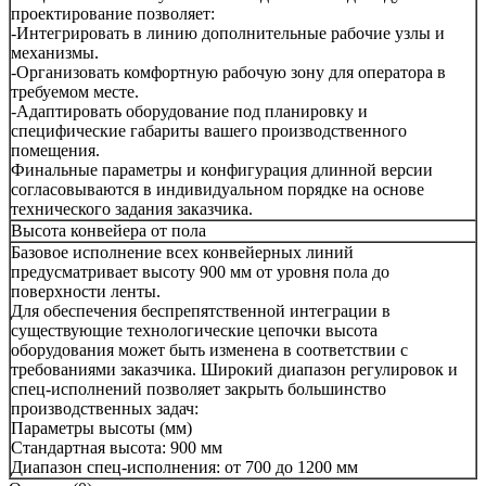
проектирование позволяет:
-Интегрировать в линию дополнительные рабочие узлы и
механизмы.
-Организовать комфортную рабочую зону для оператора в
требуемом месте.
-Адаптировать оборудование под планировку и
специфические габариты вашего производственного
помещения.
Финальные параметры и конфигурация длинной версии
согласовываются в индивидуальном порядке на основе
технического задания заказчика.
Высота конвейера от пола
Базовое исполнение всех конвейерных линий
предусматривает высоту 900 мм от уровня пола до
поверхности ленты.
Для обеспечения беспрепятственной интеграции в
существующие технологические цепочки высота
оборудования может быть изменена в соответствии с
требованиями заказчика. Широкий диапазон регулировок и
спец-исполнений позволяет закрыть большинство
производственных задач:
Параметры высоты (мм)
Стандартная высота: 900 мм
Диапазон спец-исполнения: от 700 до 1200 мм