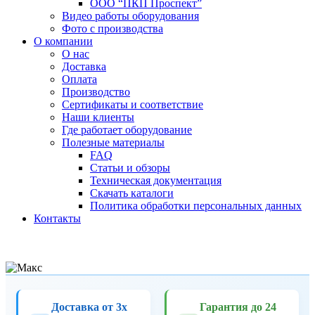
ООО “ПКП Проспект”
Видео работы оборудования
Фото с производства
О компании
О нас
Доставка
Оплата
Производство
Сертификаты и соответствие
Наши клиенты
Где работает оборудование
Полезные материалы
FAQ
Статьи и обзоры
Техническая документация
Скачать каталоги
Политика обработки персональных данных
Контакты
Доставка от 3х
Гарантия до 24