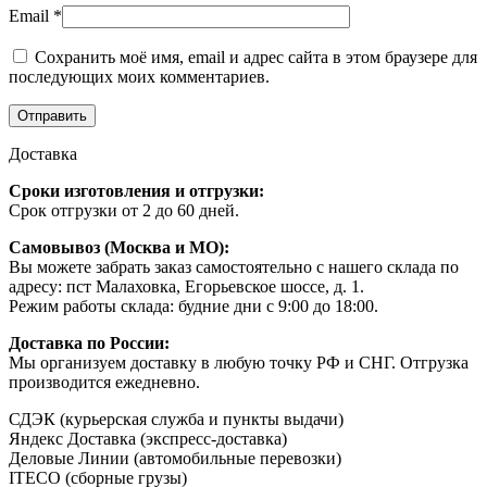
Email
*
Сохранить моё имя, email и адрес сайта в этом браузере для
последующих моих комментариев.
Доставка
Сроки изготовления и отгрузки:
Срок отгрузки от 2 до 60 дней.
Самовывоз (Москва и МО):
Вы можете забрать заказ самостоятельно с нашего склада по
адресу: пст Малаховка, Егорьевское шоссе, д. 1.
Режим работы склада: будние дни с 9:00 до 18:00.
Доставка по России:
Мы организуем доставку в любую точку РФ и СНГ. Отгрузка
производится ежедневно.
СДЭК (курьерская служба и пункты выдачи)
Яндекс Доставка (экспресс-доставка)
Деловые Линии (автомобильные перевозки)
ITECO (сборные грузы)