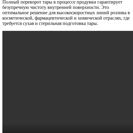
Полный переворот тары в процессе продувки гарантирует
безупречную чистоту внутренней поверхности. Это
оптимальное решение для высокоскоростных линий розлива в
косметической, фармацевтической и химической отраслях, где
требуется сухая и стерильная подготовка тары.