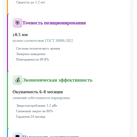
Скорость до 1.2 м/с
🎯
Точность позиционирования
±0.5 мм
полное соответствие ГОСТ 30996-2022
Система технического зрения
Лазерное наведение
Повторяемость 99.8%
💰
Экономическая эффективность
Окупаемость 6–8 месяцев
снижение себестоимости маркировки
Энергопотребление 1.2 кВт
Снижение затрат на 80%
Гарантия 24 месяца