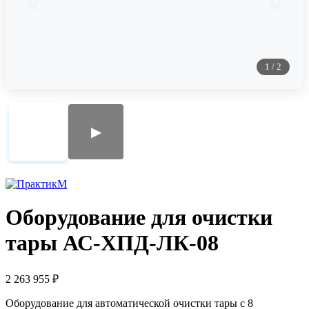
1
/
2
▶
Оборудование для очистки
тары АС-ХПД-ЛК-08
2 263 955
₽
Оборудование для автоматической очистки тары с 8