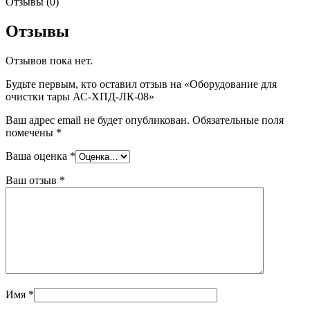
Отзывы (0)
Отзывы
Отзывов пока нет.
Будьте первым, кто оставил отзыв на «Оборудование для
очистки тары АС-ХПД-ЛК-08»
Ваш адрес email не будет опубликован.
Обязательные поля
помечены
*
Ваша оценка
*
Ваш отзыв
*
Имя
*