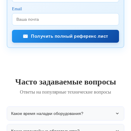
Email
Получить полный референс лист
Часто задаваемые вопросы
Ответы на популярные технические вопросы
Какое время наладки оборудования?
Какие гарантийные обязательства?