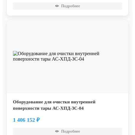
Подробнее
Оборудование для очистки внутренней
поверхности тары АС-ХПД-ЗС-04
1 406 152
₽
Подробнее