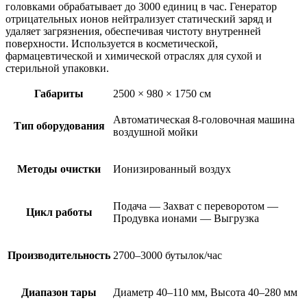
головками обрабатывает до 3000 единиц в час. Генератор
отрицательных ионов нейтрализует статический заряд и
удаляет загрязнения, обеспечивая чистоту внутренней
поверхности. Используется в косметической,
фармацевтической и химической отраслях для сухой и
стерильной упаковки.
Габариты
2500 × 980 × 1750 см
Автоматическая 8-головочная машина
Тип оборудования
воздушной мойки
Методы очистки
Ионизированный воздух
Подача — Захват с переворотом —
Цикл работы
Продувка ионами — Выгрузка
Производительность
2700–3000 бутылок/час
Диапазон тары
Диаметр 40–110 мм, Высота 40–280 мм