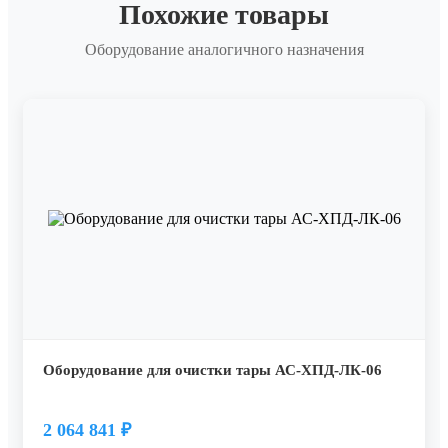
Похожие товары
Оборудование аналогичного назначения
Оборудование для очистки тары АС-ХПД-ЛК-06
2 064 841
₽