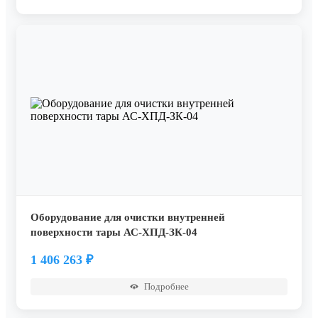
Оборудование для очистки внутренней
поверхности тары АС-ХПД-ЗК-04
1 406 263
₽
Подробнее