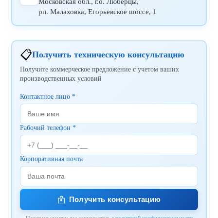
Московская обл., г.о. Люберцы,
рп. Малаховка, Егорьевское шоссе, 1
📋
Получить техническую консультацию
Получите коммерческое предложение с учетом ваших
производственных условий
Контактное лицо *
Рабочий телефон *
Корпоративная почта
Получить консультацию