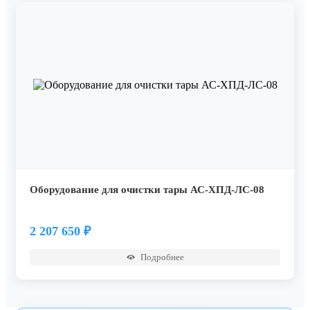
Оборудование для очистки тары АС-ХПД-ЛС-08
2 207 650
₽
Подробнее