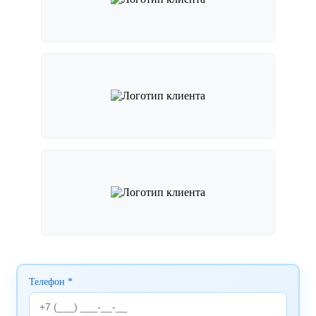
Телефон *