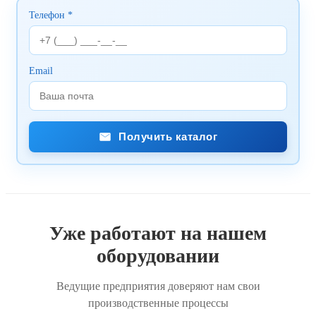
Телефон *
Email
Получить каталог
Уже работают на нашем
оборудовании
Ведущие предприятия доверяют нам свои
производственные процессы