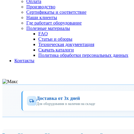
Оплата
Производство
Сертификаты и соответствие
Наши клиенты
Где работает оборудование
Полезные материалы
FAQ
Статьи и обзоры
Техническая документация
Скачать каталоги
Политика обработки персональных данных
Контакты
Доставка от 3х дней
Для оборудования в наличии на складе