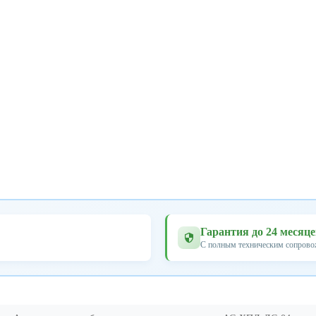
Гарантия до 24 месяц
С полным техническим сопров