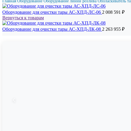
Главная
Оборудование
Оборудование линий розлива
Ополаскиватель т
Оборудование для очистки тары АС-ХПД-ЛС-06
2 008 591
₽
Вернуться к товарам
Оборудование для очистки тары АС-ХПД-ЛК-08
2 263 955
₽