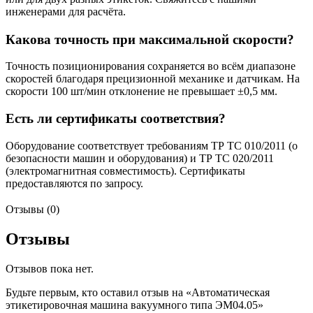
инженерами для расчёта.
Какова точность при максимальной скорости?
Точность позиционирования сохраняется во всём диапазоне
скоростей благодаря прецизионной механике и датчикам. На
скорости 100 шт/мин отклонение не превышает ±0,5 мм.
Есть ли сертификаты соответствия?
Оборудование соответствует требованиям ТР ТС 010/2011 (о
безопасности машин и оборудования) и ТР ТС 020/2011
(электромагнитная совместимость). Сертификаты
предоставляются по запросу.
Отзывы (0)
Отзывы
Отзывов пока нет.
Будьте первым, кто оставил отзыв на «Автоматическая
этикетировочная машина вакуумного типа ЭМ04.05»