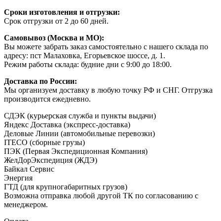
Сроки изготовления и отгрузки:
Срок отгрузки от 2 до 60 дней.
Самовывоз (Москва и МО):
Вы можете забрать заказ самостоятельно с нашего склада по
адресу: пст Малаховка, Егорьевское шоссе, д. 1.
Режим работы склада: будние дни с 9:00 до 18:00.
Доставка по России:
Мы организуем доставку в любую точку РФ и СНГ. Отгрузка
производится ежедневно.
СДЭК (курьерская служба и пункты выдачи)
Яндекс Доставка (экспресс-доставка)
Деловые Линии (автомобильные перевозки)
ITECO (сборные грузы)
ПЭК (Первая Экспедиционная Компания)
ЖелДорЭкспедиция (ЖДЭ)
Байкал Сервис
Энергия
ГТД (для крупногабаритных грузов)
Возможна отправка любой другой ТК по согласованию с
менеджером.