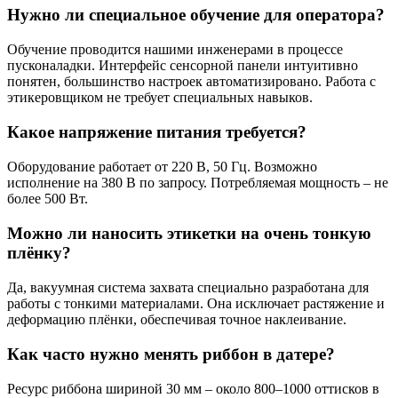
Нужно ли специальное обучение для оператора?
Обучение проводится нашими инженерами в процессе
пусконаладки. Интерфейс сенсорной панели интуитивно
понятен, большинство настроек автоматизировано. Работа с
этикеровщиком не требует специальных навыков.
Какое напряжение питания требуется?
Оборудование работает от 220 В, 50 Гц. Возможно
исполнение на 380 В по запросу. Потребляемая мощность – не
более 500 Вт.
Можно ли наносить этикетки на очень тонкую
плёнку?
Да, вакуумная система захвата специально разработана для
работы с тонкими материалами. Она исключает растяжение и
деформацию плёнки, обеспечивая точное наклеивание.
Как часто нужно менять риббон в датере?
Ресурс риббона шириной 30 мм – около 800–1000 оттисков в