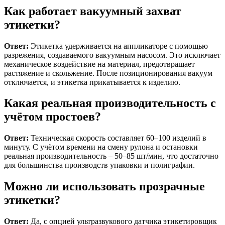
Как работает вакуумный захват
этикетки?
Ответ:
Этикетка удерживается на аппликаторе с помощью
разрежения, создаваемого вакуумным насосом. Это исключает
механическое воздействие на материал, предотвращает
растяжение и скольжение. После позиционирования вакуум
отключается, и этикетка прикатывается к изделию.
Какая реальная производительность с
учётом простоев?
Ответ:
Техническая скорость составляет 60–100 изделий в
минуту. С учётом времени на смену рулона и остановки
реальная производительность – 50–85 шт/мин, что достаточно
для большинства производств упаковки и полиграфии.
Можно ли использовать прозрачные
этикетки?
Ответ:
Да, с опцией ультразвукового датчика этикетировщик