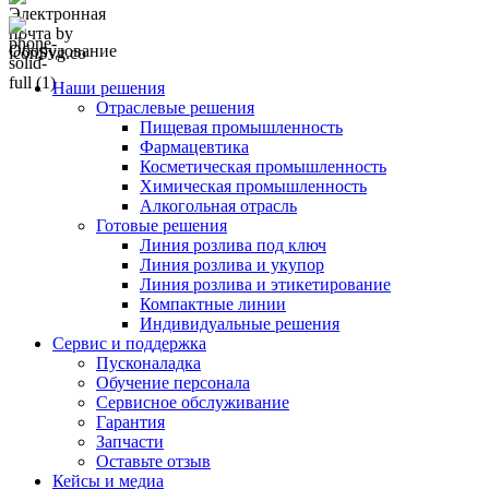
Оборудование
Наши решения
Отраслевые решения
Пищевая промышленность
Фармацевтика
Косметическая промышленность
Химическая промышленность
Алкогольная отрасль
Готовые решения
Линия розлива под ключ
Линия розлива и укупор
Линия розлива и этикетирование
Компактные линии
Индивидуальные решения
Сервис и поддержка
Пусконаладка
Обучение персонала
Сервисное обслуживание
Гарантия
Запчасти
Оставьте отзыв
Кейсы и медиа