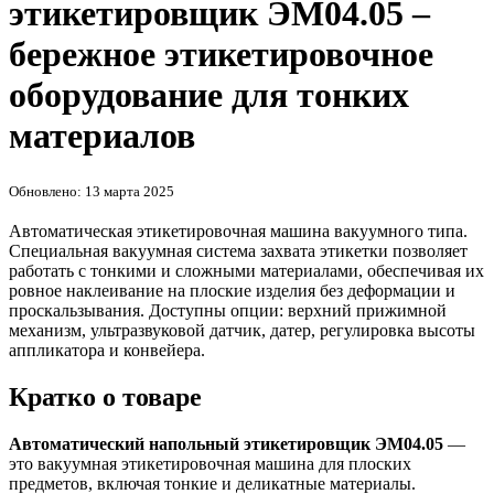
этикетировщик ЭМ04.05 –
бережное этикетировочное
оборудование для тонких
материалов
Обновлено: 13 марта 2025
Автоматическая этикетировочная машина вакуумного типа.
Специальная вакуумная система захвата этикетки позволяет
работать с тонкими и сложными материалами, обеспечивая их
ровное наклеивание на плоские изделия без деформации и
проскальзывания. Доступны опции: верхний прижимной
механизм, ультразвуковой датчик, датер, регулировка высоты
аппликатора и конвейера.
Кратко о товаре
Автоматический напольный этикетировщик ЭМ04.05
—
это вакуумная этикетировочная машина для плоских
предметов, включая тонкие и деликатные материалы.