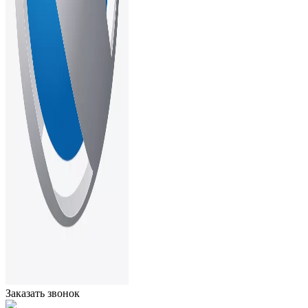
Заказать звонок