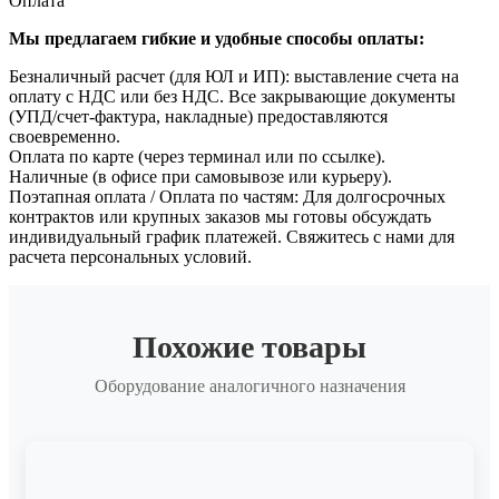
Оплата
Мы предлагаем гибкие и удобные способы оплаты:
Безналичный расчет (для ЮЛ и ИП): выставление счета на
оплату с НДС или без НДС. Все закрывающие документы
(УПД/счет-фактура, накладные) предоставляются
своевременно.
Оплата по карте (через терминал или по ссылке).
Наличные (в офисе при самовывозе или курьеру).
Поэтапная оплата / Оплата по частям: Для долгосрочных
контрактов или крупных заказов мы готовы обсуждать
индивидуальный график платежей. Свяжитесь с нами для
расчета персональных условий.
Похожие товары
Оборудование аналогичного назначения