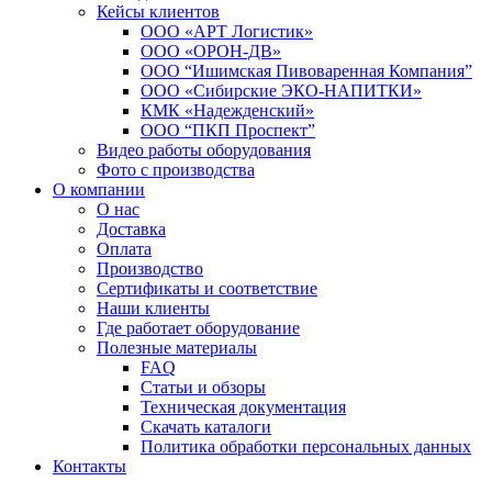
Кейсы клиентов
ООО «АРТ Логистик»
ООО «ОРОН-ДВ»
ООО “Ишимская Пивоваренная Компания”
ООО «Сибирские ЭКО-НАПИТКИ»
КМК «Надежденский»
ООО “ПКП Проспект”
Видео работы оборудования
Фото с производства
О компании
О нас
Доставка
Оплата
Производство
Сертификаты и соответствие
Наши клиенты
Где работает оборудование
Полезные материалы
FAQ
Статьи и обзоры
Техническая документация
Скачать каталоги
Политика обработки персональных данных
Контакты