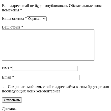
Ваш адрес email не будет опубликован.
Обязательные поля
помечены
*
Ваша оценка
*
Ваш отзыв
*
Имя
*
Email
*
Сохранить моё имя, email и адрес сайта в этом браузере для
последующих моих комментариев.
Доставка