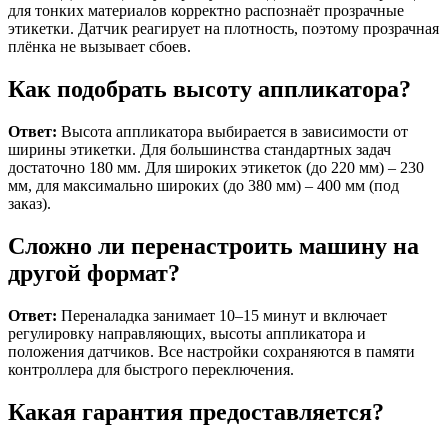
для тонких материалов корректно распознаёт прозрачные
этикетки. Датчик реагирует на плотность, поэтому прозрачная
плёнка не вызывает сбоев.
Как подобрать высоту аппликатора?
Ответ:
Высота аппликатора выбирается в зависимости от
ширины этикетки. Для большинства стандартных задач
достаточно 180 мм. Для широких этикеток (до 220 мм) – 230
мм, для максимально широких (до 380 мм) – 400 мм (под
заказ).
Сложно ли перенастроить машину на
другой формат?
Ответ:
Переналадка занимает 10–15 минут и включает
регулировку направляющих, высоты аппликатора и
положения датчиков. Все настройки сохраняются в памяти
контроллера для быстрого переключения.
Какая гарантия предоставляется?