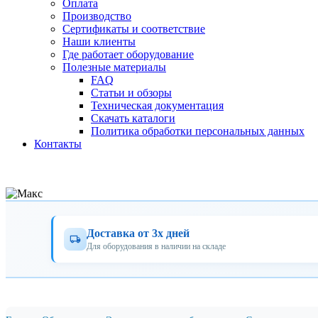
Оплата
Производство
Сертификаты и соответствие
Наши клиенты
Где работает оборудование
Полезные материалы
FAQ
Статьи и обзоры
Техническая документация
Скачать каталоги
Политика обработки персональных данных
Контакты
Доставка от 3х дней
Для оборудования в наличии на складе