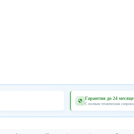
Гарантия до 24 месяц
С полным техническим сопров